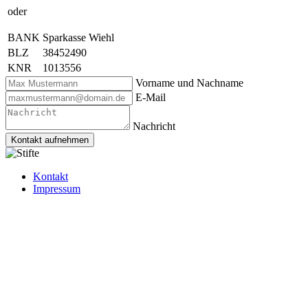
oder
BANK
Sparkasse Wiehl
BLZ
38452490
KNR
1013556
Vorname und Nachname
E-Mail
Nachricht
Kontakt aufnehmen
Kontakt
Impressum