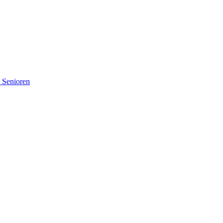
d Senioren