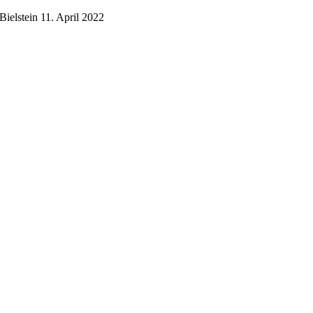
Bielstein
11. April 2022