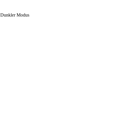
Dunkler Modus