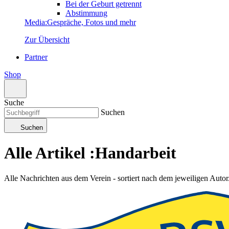
Bei der Geburt getrennt
Abstimmung
Media
:
Gespräche, Fotos und mehr
Zur Übersicht
Partner
Shop
Suche
Suchen
Suchen
Alle Artikel
:
Handarbeit
Alle Nachrichten aus dem Verein - sortiert nach dem jeweiligen Autor