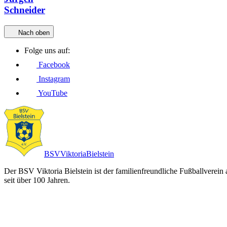
Schneider
Nach oben
Folge uns auf:
Facebook
Instagram
YouTube
BSV
Viktoria
Bielstein
Der BSV Viktoria Bielstein ist der familienfreundliche Fußballverein
seit über 100 Jahren.