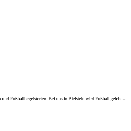
und Fußballbegeisterten. Bei uns in Bielstein wird Fußball gelebt –