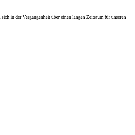
 sich in der Vergangenheit über einen langen Zeitraum für unseren