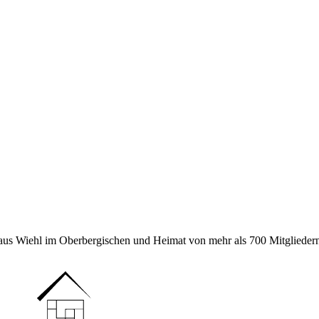
 aus Wiehl im Oberbergischen und Heimat von mehr als 700 Mitgliedern 