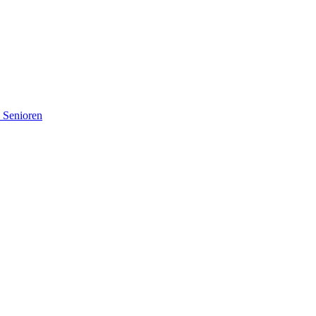
d Senioren