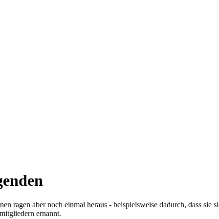
egenden
nen ragen aber noch einmal heraus - beispielsweise dadurch, dass sie s
mitgliedern ernannt.