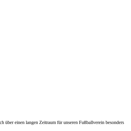
ich über einen langen Zeitraum für unseren Fußballverein besonders