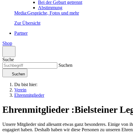
Bei der Geburt getrennt
Abstimmung
Media
:
Gespräche, Fotos und mehr
Zur Übersicht
Partner
Shop
Suche
Suchen
Suchen
Du bist hier:
Verein
Ehrenmitglieder
Ehrenmitglieder
:
Bielsteiner L
Unsere Mitglieder sind allesamt etwas ganz besonderes. Einige von ih
engagiert haben. Deshalb haben wir diese Personen zu unseren Ehren