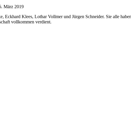
6. März 2019
e, Eckhard Klees, Lothar Vollmer und Jürgen Schneider. Sie alle haben
dschaft vollkommen verdient.