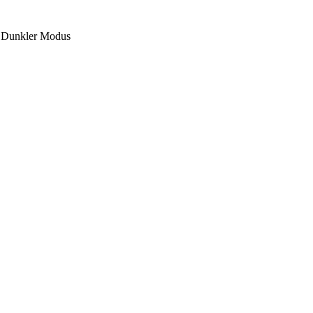
Dunkler Modus