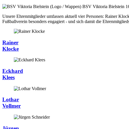
BSV Viktoria Bielstein
1
Unsere Ehrenmitglieder umfassen aktuell vier Personen: Rainer Klock
Fußballverein besonders engagiert - und sich damit die Ehrenmitglie
Rainer
Klocke
Eckhard
Klees
Lothar
Vollmer
Jürgen