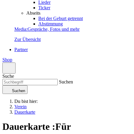
Lieder
Ticker
Abseits
Bei der Geburt getrennt
Abstimmung
Media
:
Gespräche, Fotos und mehr
Zur Übersicht
Partner
Shop
Suche
Suchen
Suchen
Du bist hier:
Verein
Dauerkarte
Dauerkarte
:
Für