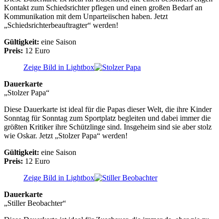
Kontakt zum Schiedsrichter pflegen und einen großen Bedarf an
Kommunikation mit dem Unparteiischen haben. Jetzt
„Schiedsrichterbeauftragter“ werden!
Gültigkeit:
eine Saison
Preis:
12 Euro
Zeige Bild in Lightbox
Dauerkarte
„Stolzer Papa“
Diese Dauerkarte ist ideal für die Papas dieser Welt, die ihre Kinder
Sonntag für Sonntag zum Sportplatz begleiten und dabei immer die
größten Kritiker ihre Schützlinge sind. Insgeheim sind sie aber stolz
wie Oskar. Jetzt „Stolzer Papa“ werden!
Gültigkeit:
eine Saison
Preis:
12 Euro
Zeige Bild in Lightbox
Dauerkarte
„Stiller Beobachter“