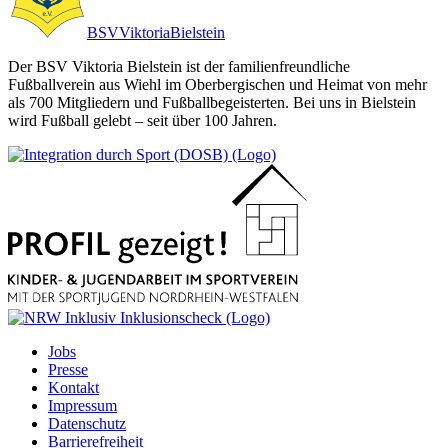
BSV
Viktoria
Bielstein
Der BSV Viktoria Bielstein ist der familienfreundliche
Fußballverein aus Wiehl im Oberbergischen und Heimat von mehr
als 700 Mitgliedern und Fußballbegeisterten. Bei uns in Bielstein
wird Fußball gelebt – seit über 100 Jahren.
Jobs
Presse
Kontakt
Impressum
Datenschutz
Barrierefreiheit