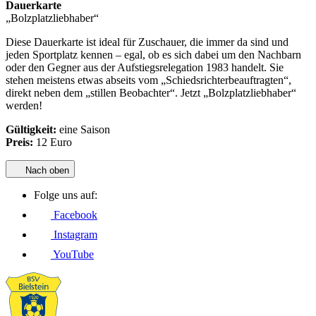
Dauerkarte
„Bolzplatzliebhaber“
Diese Dauerkarte ist ideal für Zuschauer, die immer da sind und
jeden Sportplatz kennen – egal, ob es sich dabei um den Nachbarn
oder den Gegner aus der Aufstiegsrelegation 1983 handelt. Sie
stehen meistens etwas abseits vom „Schiedsrichterbeauftragten“,
direkt neben dem „stillen Beobachter“. Jetzt „Bolzplatzliebhaber“
werden!
Gültigkeit:
eine Saison
Preis:
12 Euro
Nach oben
Folge uns auf:
Facebook
Instagram
YouTube