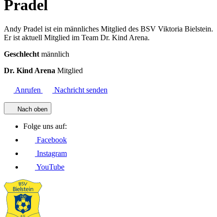
Pradel
Andy Pradel ist ein männliches Mitglied des BSV Viktoria Bielstein.
Er ist aktuell Mitglied im Team Dr. Kind Arena.
Geschlecht
männlich
Dr. Kind Arena
Mitglied
Anrufen
Nachricht senden
Nach oben
Folge uns auf:
Facebook
Instagram
YouTube