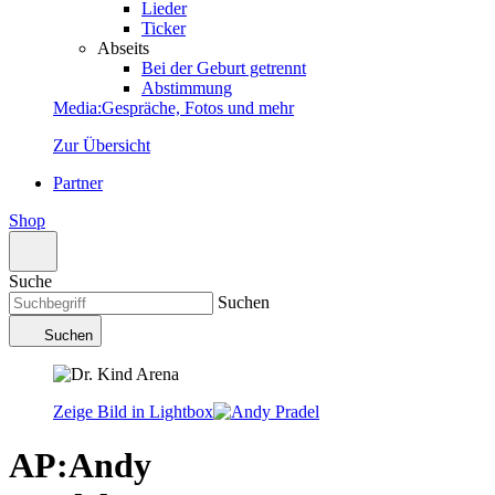
Lieder
Ticker
Abseits
Bei der Geburt getrennt
Abstimmung
Media
:
Gespräche, Fotos und mehr
Zur Übersicht
Partner
Shop
Suche
Suchen
Suchen
Zeige Bild in Lightbox
AP
:
Andy