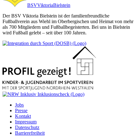
BSV
Viktoria
Bielstein
Der BSV Viktoria Bielstein ist der familienfreundliche
Fußballverein aus Wiehl im Oberbergischen und Heimat von mehr
als 700 Mitgliedern und Fußballbegeisterten. Bei uns in Bielstein
wird Fußball gelebt – seit über 100 Jahren.
Jobs
Presse
Kontakt
Impressum
Datenschutz
Barrierefreiheit