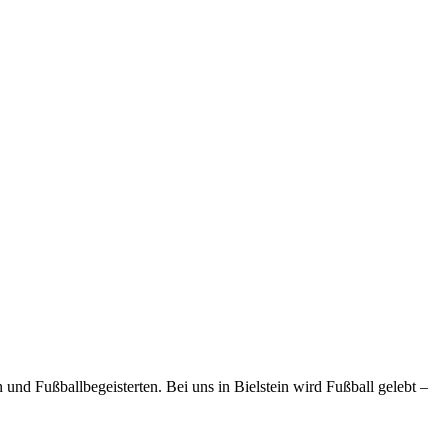
und Fußballbegeisterten. Bei uns in Bielstein wird Fußball gelebt –