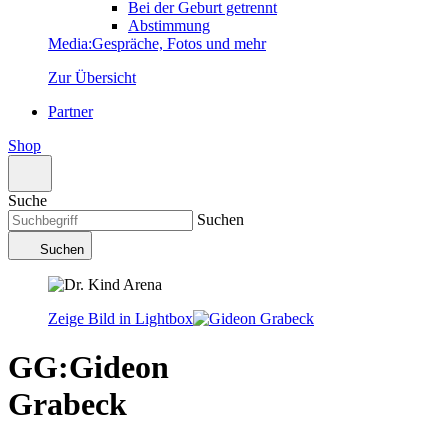
Bei der Geburt getrennt
Abstimmung
Media
:
Gespräche, Fotos und mehr
Zur Übersicht
Partner
Shop
Suche
Suchen
Suchen
Zeige Bild in Lightbox
GG
:
Gideon
Grabeck