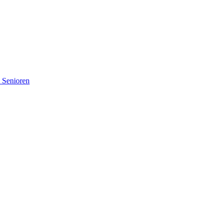
d Senioren