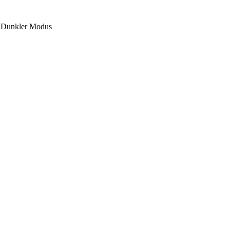
Dunkler Modus