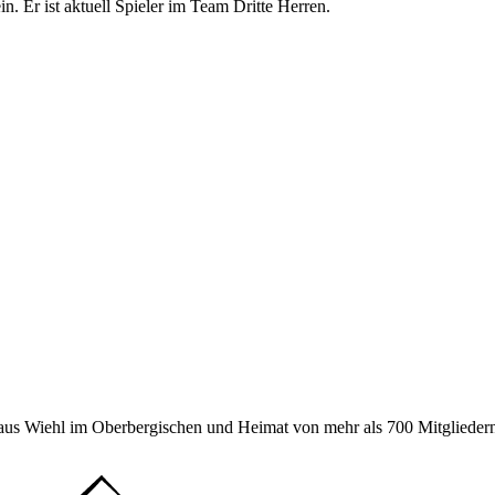
. Er ist aktuell Spieler im Team Dritte Herren.
 aus Wiehl im Oberbergischen und Heimat von mehr als 700 Mitgliedern 