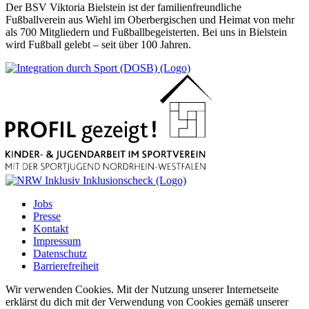
Der BSV Viktoria Bielstein ist der familienfreundliche
Fußballverein aus Wiehl im Oberbergischen und Heimat von mehr
als 700 Mitgliedern und Fußballbegeisterten. Bei uns in Bielstein
wird Fußball gelebt – seit über 100 Jahren.
Jobs
Presse
Kontakt
Impressum
Datenschutz
Barrierefreiheit
Wir verwenden Cookies. Mit der Nutzung unserer Internetseite
erklärst du dich mit der Verwendung von Cookies gemäß unserer