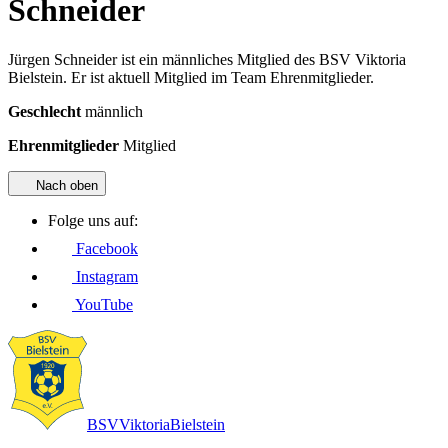
Schneider
Jürgen Schneider ist ein männliches Mitglied des BSV Viktoria
Bielstein. Er ist aktuell Mitglied im Team Ehrenmitglieder.
Geschlecht
männlich
Ehrenmitglieder
Mitglied
Nach oben
Folge uns auf:
Facebook
Instagram
YouTube
BSV
Viktoria
Bielstein