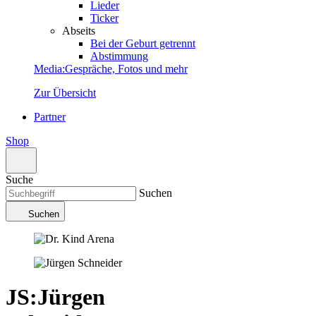
Lieder
Ticker
Abseits
Bei der Geburt getrennt
Abstimmung
Media
:
Gespräche, Fotos und mehr
Zur Übersicht
Partner
Shop
Suche
Suchen
Suchen
JS
:
Jürgen