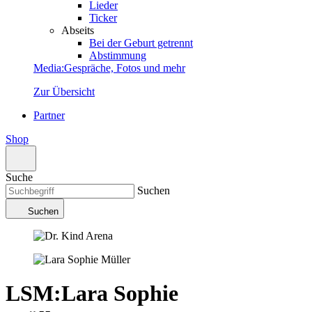
Lieder
Ticker
Abseits
Bei der Geburt getrennt
Abstimmung
Media
:
Gespräche, Fotos und mehr
Zur Übersicht
Partner
Shop
Suche
Suchen
Suchen
LSM
:
Lara Sophie