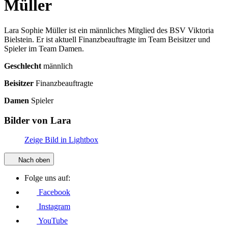
Müller
Lara Sophie Müller ist ein männliches Mitglied des BSV Viktoria
Bielstein. Er ist aktuell Finanzbeauftragte im Team Beisitzer und
Spieler im Team Damen.
Geschlecht
männlich
Beisitzer
Finanzbeauftragte
Damen
Spieler
Bilder von Lara
Zeige Bild in Lightbox
Nach oben
Folge uns auf:
Facebook
Instagram
YouTube