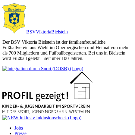
BSV
Viktoria
Bielstein
Der BSV Viktoria Bielstein ist der familienfreundliche
Fußballverein aus Wiehl im Oberbergischen und Heimat von mehr
als 700 Mitgliedern und Fußballbegeisterten. Bei uns in Bielstein
wird Fußball gelebt – seit über 100 Jahren.
Jobs
Presse