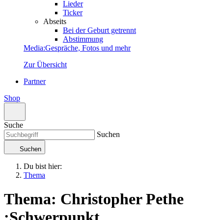
Lieder
Ticker
Abseits
Bei der Geburt getrennt
Abstimmung
Media
:
Gespräche, Fotos und mehr
Zur Übersicht
Partner
Shop
Suche
Suchen
Suchen
Du bist hier:
Thema
Thema: Christopher Pethe
:
Schwerpunkt