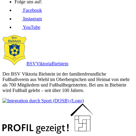
Folge uns auf:
Facebook
Instagram
YouTube
BSV
Viktoria
Bielstein
Der BSV Viktoria Bielstein ist der familienfreundliche
Fußballverein aus Wiehl im Oberbergischen und Heimat von mehr
als 700 Mitgliedern und Fußballbegeisterten. Bei uns in Bielstein
wird Fußball gelebt – seit über 100 Jahren.