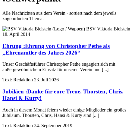
Alle Nachrichten aus dem Verein - sortiert nach dem jeweils
zugeordneten Thema.
BSV Viktoria Bielstein
18. April 2014
Ehrung
:
Ehrung von Christopher Pethe als
„Ehrenamtler des Jahres 2026“
Unser Geschäftsführer Christopher Pethe engagiert sich mit
außergewöhnlichem Einsatz für unseren Verein und [...]
Text:
Redaktion
23. Juli 2026
Jubiläen
:
Danke für eure Treue, Thorsten, Chris,
Hansi & Kurty!
Auch in diesem Monat feiern wieder einige Mitglieder ein großes
Jubiläum. Thorsten, Chris, Hansi & Kurty sind [...]
Text:
Redaktion
24. September 2019