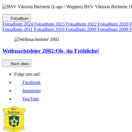
BSV Viktoria Bielstein
1
Fotoalbum
Fotoalbum 2024
Fotoalbum 2023
Fotoalbum 2022
Fotoalbum 2020
F
Fotoalbum 2011
Fotoalbum 2010
Fotoalbum 2009
Fotoalbum 2008
F
Weihnachtsfeier 2002
:
Oh, du Fröhliche!
Nach oben
Folge uns auf:
Facebook
Instagram
YouTube