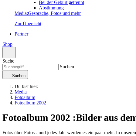
Bei der Geburt getrennt
Abstimmung
Media
:
Gespräche, Fotos und mehr
Zur Übersicht
Partner
Shop
Suche
Suchen
Suchen
Du bist hier:
Media
Fotoalbum
Fotoalbum 2002
Fotoalbum 2002
:
Bilder aus de
Fotos über Fotos - und jedes Jahr werden es ein paar mehr. In unser