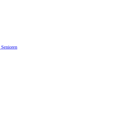
d Senioren