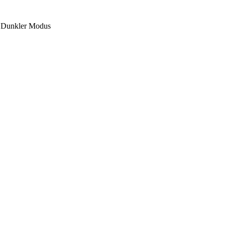
Dunkler Modus