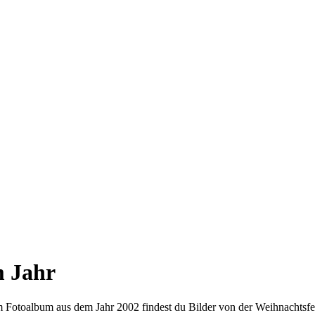
m Jahr
em Fotoalbum aus dem Jahr 2002 findest du Bilder von der Weihnachtsfei