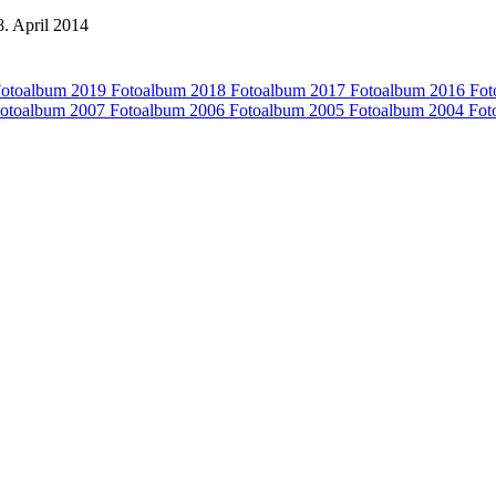
8. April 2014
otoalbum 2019
Fotoalbum 2018
Fotoalbum 2017
Fotoalbum 2016
Fot
otoalbum 2007
Fotoalbum 2006
Fotoalbum 2005
Fotoalbum 2004
Fot