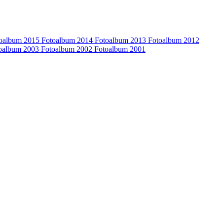
oalbum 2015
Fotoalbum 2014
Fotoalbum 2013
Fotoalbum 2012
oalbum 2003
Fotoalbum 2002
Fotoalbum 2001