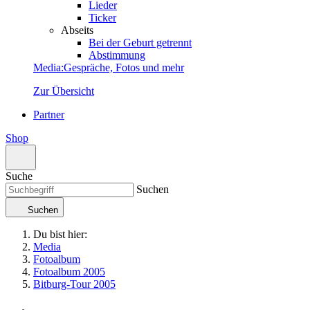
Lieder
Ticker
Abseits
Bei der Geburt getrennt
Abstimmung
Media
:
Gespräche, Fotos und mehr
Zur Übersicht
Partner
Shop
Suche
Suchen
Suchen
Du bist hier:
Media
Fotoalbum
Fotoalbum 2005
Bitburg-Tour 2005