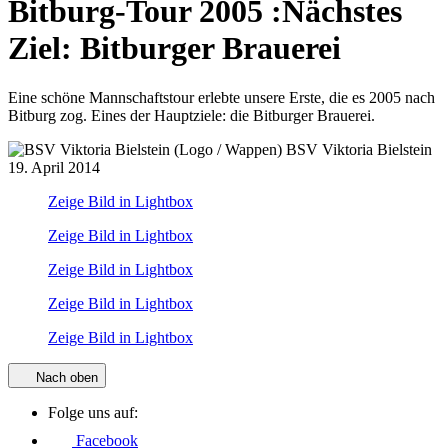
Bitburg-Tour 2005
:
Nächstes
Ziel: Bitburger Brauerei
Eine schöne Mannschaftstour erlebte unsere Erste, die es 2005 nach
Bitburg zog. Eines der Hauptziele: die Bitburger Brauerei.
BSV Viktoria Bielstein
19. April 2014
Zeige Bild in Lightbox
Zeige Bild in Lightbox
Zeige Bild in Lightbox
Zeige Bild in Lightbox
Zeige Bild in Lightbox
Nach oben
Folge uns auf:
Facebook