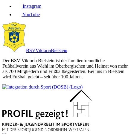
Instagram
YouTube
BSV
Viktoria
Bielstein
Der BSV Viktoria Bielstein ist der familienfreundliche
Fußballverein aus Wiehl im Oberbergischen und Heimat von mehr
als 700 Mitgliedern und Fußballbegeisterten. Bei uns in Bielstein
wird Fußball gelebt – seit über 100 Jahren.