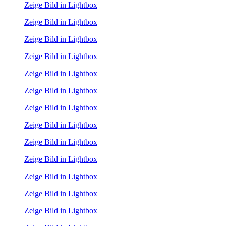
Zeige Bild in Lightbox
Zeige Bild in Lightbox
Zeige Bild in Lightbox
Zeige Bild in Lightbox
Zeige Bild in Lightbox
Zeige Bild in Lightbox
Zeige Bild in Lightbox
Zeige Bild in Lightbox
Zeige Bild in Lightbox
Zeige Bild in Lightbox
Zeige Bild in Lightbox
Zeige Bild in Lightbox
Zeige Bild in Lightbox