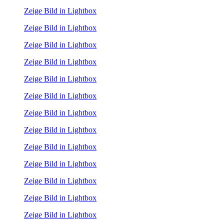
Zeige Bild in Lightbox
Zeige Bild in Lightbox
Zeige Bild in Lightbox
Zeige Bild in Lightbox
Zeige Bild in Lightbox
Zeige Bild in Lightbox
Zeige Bild in Lightbox
Zeige Bild in Lightbox
Zeige Bild in Lightbox
Zeige Bild in Lightbox
Zeige Bild in Lightbox
Zeige Bild in Lightbox
Zeige Bild in Lightbox