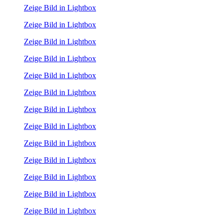
Zeige Bild in Lightbox
Zeige Bild in Lightbox
Zeige Bild in Lightbox
Zeige Bild in Lightbox
Zeige Bild in Lightbox
Zeige Bild in Lightbox
Zeige Bild in Lightbox
Zeige Bild in Lightbox
Zeige Bild in Lightbox
Zeige Bild in Lightbox
Zeige Bild in Lightbox
Zeige Bild in Lightbox
Zeige Bild in Lightbox