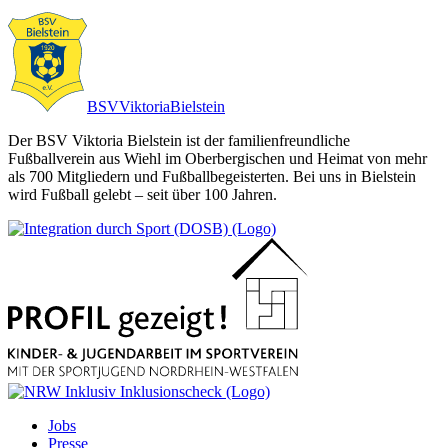
BSV
Viktoria
Bielstein
Der BSV Viktoria Bielstein ist der familienfreundliche
Fußballverein aus Wiehl im Oberbergischen und Heimat von mehr
als 700 Mitgliedern und Fußballbegeisterten. Bei uns in Bielstein
wird Fußball gelebt – seit über 100 Jahren.
Jobs
Presse