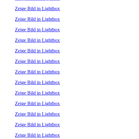
Zeige Bild in Lightbox
Zeige Bild in Lightbox
Zeige Bild in Lightbox
Zeige Bild in Lightbox
Zeige Bild in Lightbox
Zeige Bild in Lightbox
Zeige Bild in Lightbox
Zeige Bild in Lightbox
Zeige Bild in Lightbox
Zeige Bild in Lightbox
Zeige Bild in Lightbox
Zeige Bild in Lightbox
Zeige Bild in Lightbox