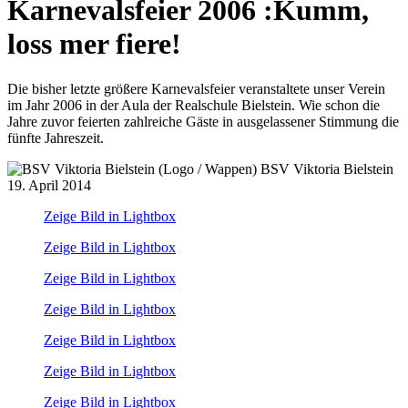
Karnevalsfeier 2006
:
Kumm,
loss mer fiere!
Die bisher letzte größere Karnevalsfeier veranstaltete unser Verein
im Jahr 2006 in der Aula der Realschule Bielstein. Wie schon die
Jahre zuvor feierten zahlreiche Gäste in ausgelassener Stimmung die
fünfte Jahreszeit.
BSV Viktoria Bielstein
19. April 2014
Zeige Bild in Lightbox
Zeige Bild in Lightbox
Zeige Bild in Lightbox
Zeige Bild in Lightbox
Zeige Bild in Lightbox
Zeige Bild in Lightbox
Zeige Bild in Lightbox