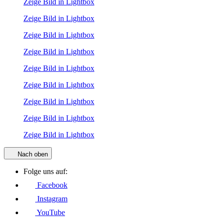
Zeige Bild in Lightbox
Zeige Bild in Lightbox
Zeige Bild in Lightbox
Zeige Bild in Lightbox
Zeige Bild in Lightbox
Zeige Bild in Lightbox
Zeige Bild in Lightbox
Zeige Bild in Lightbox
Zeige Bild in Lightbox
Nach oben
Folge uns auf:
Facebook
Instagram
YouTube