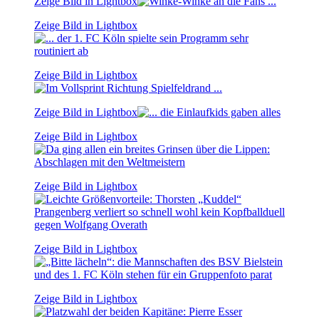
Zeige Bild in Lightbox
Zeige Bild in Lightbox
Zeige Bild in Lightbox
Zeige Bild in Lightbox
Zeige Bild in Lightbox
Zeige Bild in Lightbox
Zeige Bild in Lightbox
Zeige Bild in Lightbox