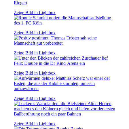
Zeige Bild in Lightbox
Zeige Bild in Lightbox
Zeige Bild in Lightbox
Zeige Bild in Lightbox
Zeige Bild in Lightbox
Zeige Bild in Lightbox