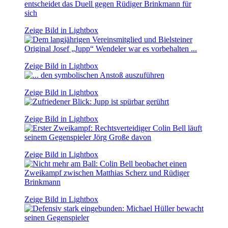
Zeige Bild in Lightbox
Zeige Bild in Lightbox
Zeige Bild in Lightbox
Zeige Bild in Lightbox
Zeige Bild in Lightbox
Zeige Bild in Lightbox