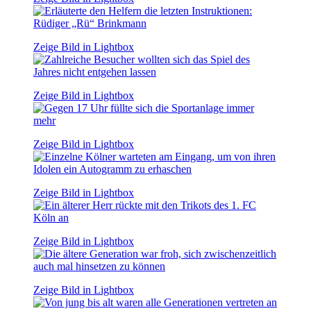
Zeige Bild in Lightbox
Zeige Bild in Lightbox
Zeige Bild in Lightbox
Zeige Bild in Lightbox
Zeige Bild in Lightbox
Zeige Bild in Lightbox