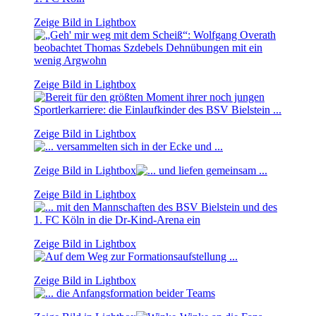
Zeige Bild in Lightbox
Zeige Bild in Lightbox
Zeige Bild in Lightbox
Zeige Bild in Lightbox
Zeige Bild in Lightbox
Zeige Bild in Lightbox
Zeige Bild in Lightbox