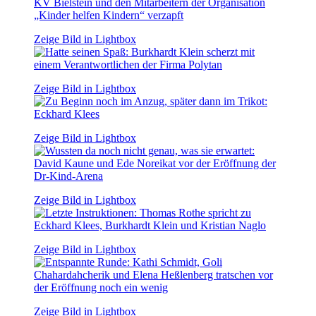
Zeige Bild in Lightbox
Zeige Bild in Lightbox
Zeige Bild in Lightbox
Zeige Bild in Lightbox
Zeige Bild in Lightbox
Zeige Bild in Lightbox