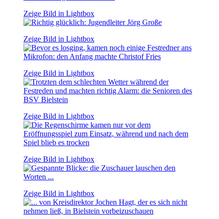
Zeige Bild in Lightbox
Zeige Bild in Lightbox
Zeige Bild in Lightbox
Zeige Bild in Lightbox
Zeige Bild in Lightbox
Zeige Bild in Lightbox