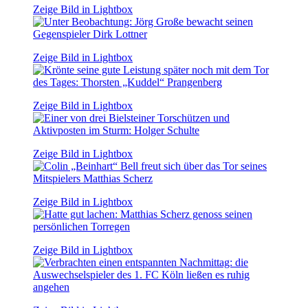
Zeige Bild in Lightbox
Zeige Bild in Lightbox
Zeige Bild in Lightbox
Zeige Bild in Lightbox
Zeige Bild in Lightbox
Zeige Bild in Lightbox