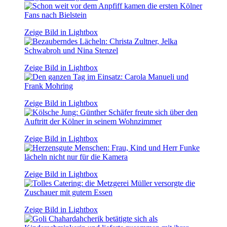
Zeige Bild in Lightbox
Zeige Bild in Lightbox
Zeige Bild in Lightbox
Zeige Bild in Lightbox
Zeige Bild in Lightbox
Zeige Bild in Lightbox