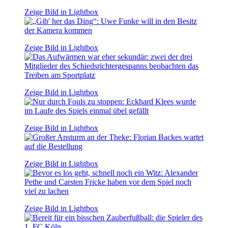
Zeige Bild in Lightbox
Zeige Bild in Lightbox
Zeige Bild in Lightbox
Zeige Bild in Lightbox
Zeige Bild in Lightbox
Zeige Bild in Lightbox