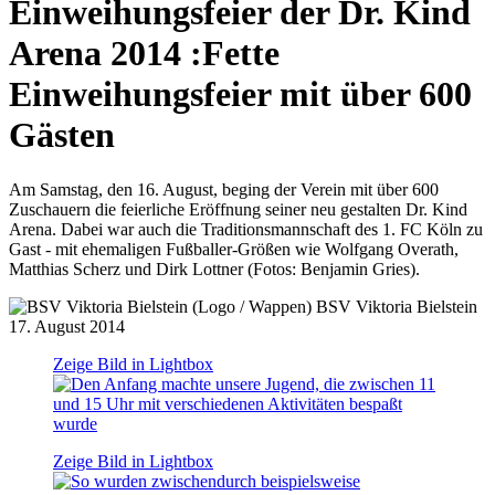
Einweihungsfeier der Dr. Kind
Arena 2014
:
Fette
Einweihungsfeier mit über 600
Gästen
Am Samstag, den 16. August, beging der Verein mit über 600
Zuschauern die feierliche Eröffnung seiner neu gestalten Dr. Kind
Arena. Dabei war auch die Traditionsmannschaft des 1. FC Köln zu
Gast - mit ehemaligen Fußballer-Größen wie Wolfgang Overath,
Matthias Scherz und Dirk Lottner (Fotos: Benjamin Gries).
BSV Viktoria Bielstein
17. August 2014
Zeige Bild in Lightbox
Zeige Bild in Lightbox