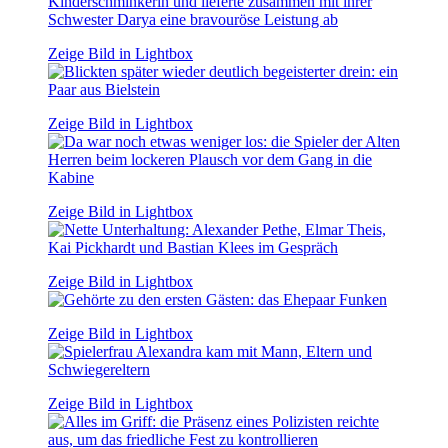
Zeige Bild in Lightbox
Zeige Bild in Lightbox
Zeige Bild in Lightbox
Zeige Bild in Lightbox
Zeige Bild in Lightbox
Zeige Bild in Lightbox