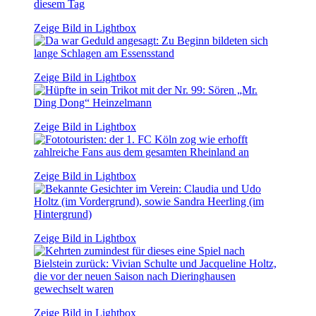
Zeige Bild in Lightbox
Zeige Bild in Lightbox
Zeige Bild in Lightbox
Zeige Bild in Lightbox
Zeige Bild in Lightbox
Zeige Bild in Lightbox