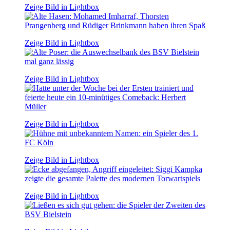
Zeige Bild in Lightbox
Zeige Bild in Lightbox
Zeige Bild in Lightbox
Zeige Bild in Lightbox
Zeige Bild in Lightbox
Zeige Bild in Lightbox