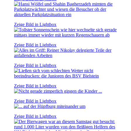
Zeige Bild in Lightbox
Zeige Bild in Lightbox
Zeige Bild in Lightbox
Zeige Bild in Lightbox
Zeige Bild in Lightbox
Zeige Bild in Lightbox