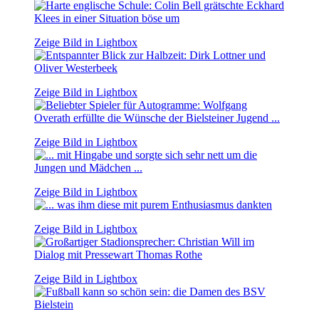
Zeige Bild in Lightbox
Zeige Bild in Lightbox
Zeige Bild in Lightbox
Zeige Bild in Lightbox
Zeige Bild in Lightbox
Zeige Bild in Lightbox