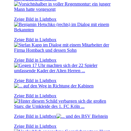
Zeige Bild in Lightbox
Zeige Bild in Lightbox
Zeige Bild in Lightbox
Zeige Bild in Lightbox
Zeige Bild in Lightbox
Zeige Bild in Lightbox
Zeige Bild in Lightbox