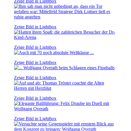
Zeige Bild in Lightbox
Zeige Bild in Lightbox
Zeige Bild in Lightbox
Zeige Bild in Lightbox
Zeige Bild in Lightbox
Zeige Bild in Lightbox
Zeige Bild in Lightbox