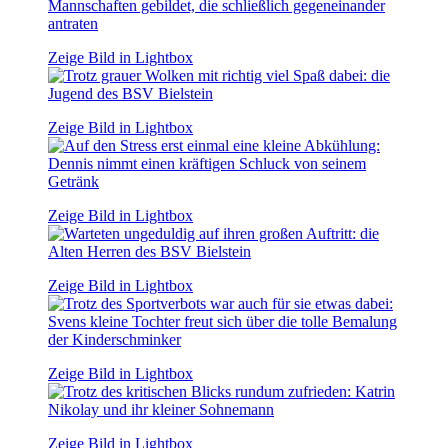
Zeige Bild in Lightbox
Zeige Bild in Lightbox
Zeige Bild in Lightbox
Zeige Bild in Lightbox
Zeige Bild in Lightbox
Zeige Bild in Lightbox