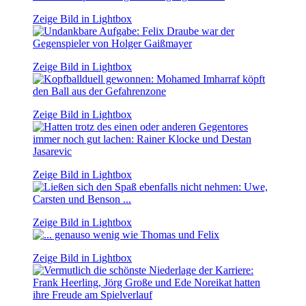
Zeige Bild in Lightbox
Zeige Bild in Lightbox
Zeige Bild in Lightbox
Zeige Bild in Lightbox
Zeige Bild in Lightbox
Zeige Bild in Lightbox