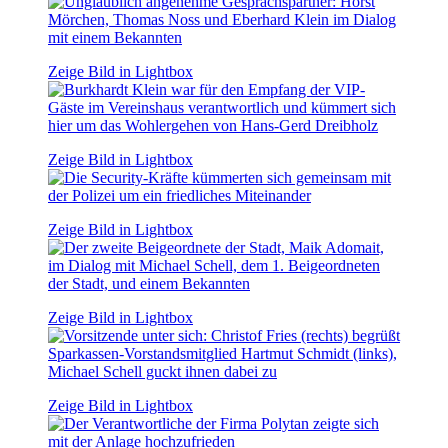
Zeige Bild in Lightbox
Zeige Bild in Lightbox
Zeige Bild in Lightbox
Zeige Bild in Lightbox
Zeige Bild in Lightbox