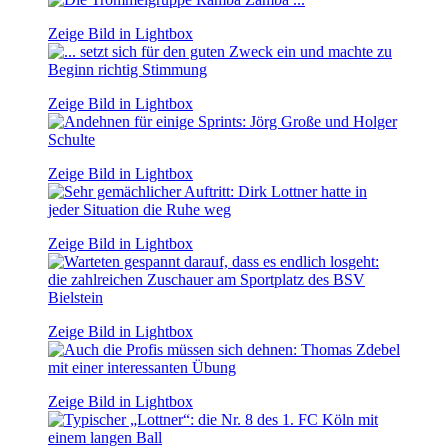
Zeige Bild in Lightbox
Zeige Bild in Lightbox
Zeige Bild in Lightbox
Zeige Bild in Lightbox
Zeige Bild in Lightbox
Zeige Bild in Lightbox