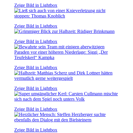
Zeige Bild in Lightbox
Zeige Bild in Lightbox
Zeige Bild in Lightbox
Zeige Bild in Lightbox
Zeige Bild in Lightbox
Zeige Bild in Lightbox
Zeige Bild in Lightbox