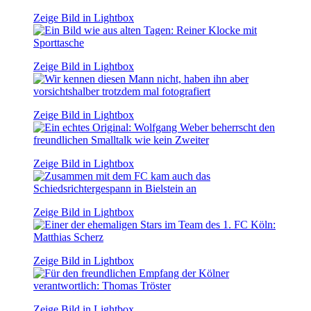
Zeige Bild in Lightbox
Zeige Bild in Lightbox
Zeige Bild in Lightbox
Zeige Bild in Lightbox
Zeige Bild in Lightbox
Zeige Bild in Lightbox
Zeige Bild in Lightbox