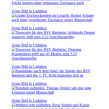
Zeige Bild in Lightbox
Zeige Bild in Lightbox
Zeige Bild in Lightbox
Zeige Bild in Lightbox
Zeige Bild in Lightbox
Zeige Bild in Lightbox