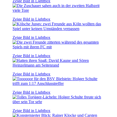
Zeige Bild in Lightbox
Zeige Bild in Lightbox
Zeige Bild in Lightbox
Zeige Bild in Lightbox
Zeige Bild in Lightbox
Zeige Bild in Lightbox
Zeige Bild in Lightbox