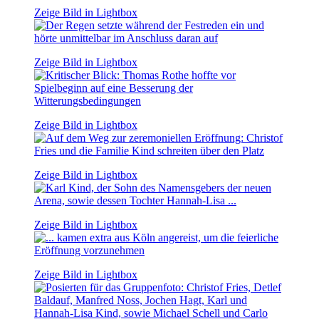
Zeige Bild in Lightbox
Zeige Bild in Lightbox
Zeige Bild in Lightbox
Zeige Bild in Lightbox
Zeige Bild in Lightbox
Zeige Bild in Lightbox