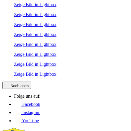
Zeige Bild in Lightbox
Zeige Bild in Lightbox
Zeige Bild in Lightbox
Zeige Bild in Lightbox
Zeige Bild in Lightbox
Zeige Bild in Lightbox
Zeige Bild in Lightbox
Zeige Bild in Lightbox
Nach oben
Folge uns auf:
Facebook
Instagram
YouTube