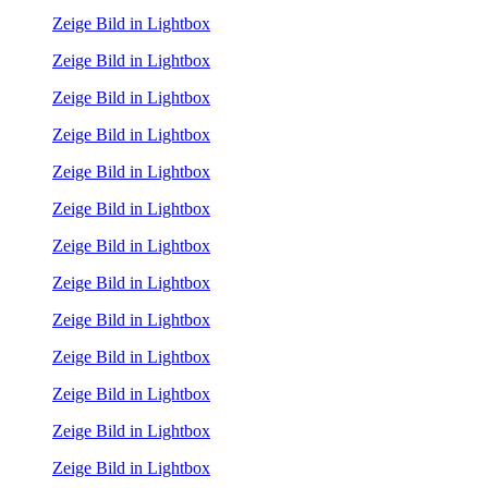
Zeige Bild in Lightbox
Zeige Bild in Lightbox
Zeige Bild in Lightbox
Zeige Bild in Lightbox
Zeige Bild in Lightbox
Zeige Bild in Lightbox
Zeige Bild in Lightbox
Zeige Bild in Lightbox
Zeige Bild in Lightbox
Zeige Bild in Lightbox
Zeige Bild in Lightbox
Zeige Bild in Lightbox
Zeige Bild in Lightbox