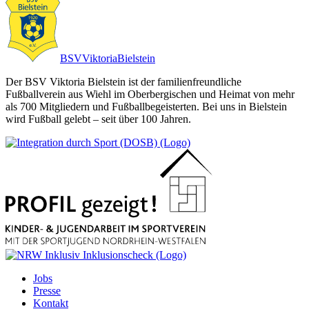
BSV
Viktoria
Bielstein
Der BSV Viktoria Bielstein ist der familienfreundliche
Fußballverein aus Wiehl im Oberbergischen und Heimat von mehr
als 700 Mitgliedern und Fußballbegeisterten. Bei uns in Bielstein
wird Fußball gelebt – seit über 100 Jahren.
Jobs
Presse
Kontakt