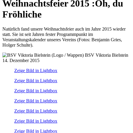
Weihnachtsfeier 2015
:
Oh, du
Fröhliche
Natürlich fand unsere Weihnachtsfeier auch im Jahre 2015 wieder
statt. Sie ist seit Jahren fester Programmpunkt im
Veranstaltungskalender unseres Vereins (Fotos: Benjamin Gries,
Holger Schulte).
BSV Viktoria Bielstein
14. Dezember 2015
Zeige Bild in Lightbox
Zeige Bild in Lightbox
Zeige Bild in Lightbox
Zeige Bild in Lightbox
Zeige Bild in Lightbox
Zeige Bild in Lightbox
Zeige Bild in Lightbox