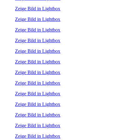
Zeige Bild in Lightbox
Zeige Bild in Lightbox
Zeige Bild in Lightbox
Zeige Bild in Lightbox
Zeige Bild in Lightbox
Zeige Bild in Lightbox
Zeige Bild in Lightbox
Zeige Bild in Lightbox
Zeige Bild in Lightbox
Zeige Bild in Lightbox
Zeige Bild in Lightbox
Zeige Bild in Lightbox
Zeige Bild in Lightbox