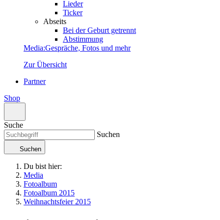
Lieder
Ticker
Abseits
Bei der Geburt getrennt
Abstimmung
Media
:
Gespräche, Fotos und mehr
Zur Übersicht
Partner
Shop
Suche
Suchen
Suchen
Du bist hier:
Media
Fotoalbum
Fotoalbum 2015
Weihnachtsfeier 2015