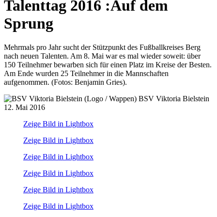
Talenttag 2016
:
Auf dem
Sprung
Mehrmals pro Jahr sucht der Stützpunkt des Fußballkreises Berg
nach neuen Talenten. Am 8. Mai war es mal wieder soweit: über
150 Teilnehmer bewarben sich für einen Platz im Kreise der Besten.
Am Ende wurden 25 Teilnehmer in die Mannschaften
aufgenommen. (Fotos: Benjamin Gries).
BSV Viktoria Bielstein
12. Mai 2016
Zeige Bild in Lightbox
Zeige Bild in Lightbox
Zeige Bild in Lightbox
Zeige Bild in Lightbox
Zeige Bild in Lightbox
Zeige Bild in Lightbox