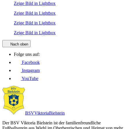
Zeige Bild in Lightbox
Zeige Bild in Lightbox
Zeige Bild in Lightbox
Zeige Bild in Lightbox
Nach oben
Folge uns auf:
Facebook
Instagram
YouTube
BSV
Viktoria
Bielstein
Der BSV Viktoria Bielstein ist der familienfreundliche
Fußballverein aus Wiehl im Oberbergischen und Heimat von mehr