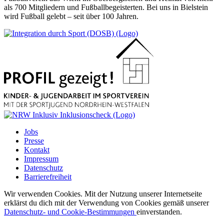
als 700 Mitgliedern und Fußballbegeisterten. Bei uns in Bielstein
wird Fußball gelebt – seit über 100 Jahren.
Jobs
Presse
Kontakt
Impressum
Datenschutz
Barrierefreiheit
Wir verwenden Cookies. Mit der Nutzung unserer Internetseite
erklärst du dich mit der Verwendung von Cookies gemäß unserer
Datenschutz- und Cookie-Bestimmungen
einverstanden.