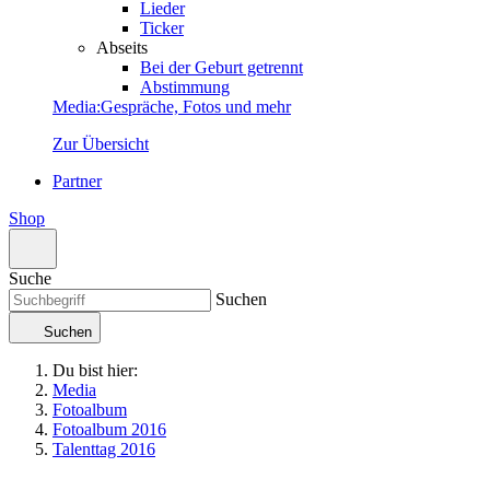
Lieder
Ticker
Abseits
Bei der Geburt getrennt
Abstimmung
Media
:
Gespräche, Fotos und mehr
Zur Übersicht
Partner
Shop
Suche
Suchen
Suchen
Du bist hier:
Media
Fotoalbum
Fotoalbum 2016
Talenttag 2016