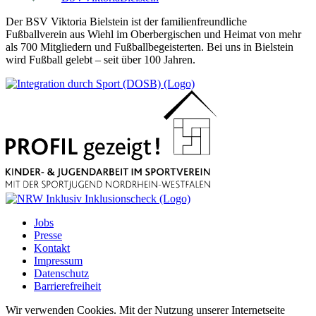
Der BSV Viktoria Bielstein ist der familienfreundliche
Fußballverein aus Wiehl im Oberbergischen und Heimat von mehr
als 700 Mitgliedern und Fußballbegeisterten. Bei uns in Bielstein
wird Fußball gelebt – seit über 100 Jahren.
Jobs
Presse
Kontakt
Impressum
Datenschutz
Barrierefreiheit
Wir verwenden Cookies. Mit der Nutzung unserer Internetseite