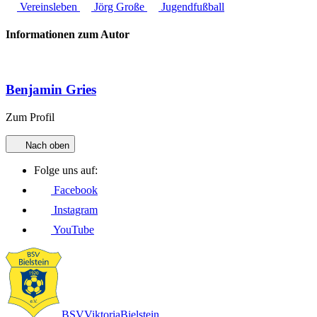
Vereinsleben
Jörg Große
Jugendfußball
Informationen zum Autor
Benjamin Gries
Zum Profil
Nach oben
Folge uns auf:
Facebook
Instagram
YouTube
BSV
Viktoria
Bielstein