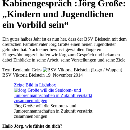
Kabinengespräch
:
Jörg Große:
„Kindern und Jugendlichen
ein Vorbild sein“
Ein gutes halbes Jahr ist es nun her, dass der BSV Bielstein mit dem
dreifachen Familienvater Jörg Große einen neuen Jugendleiter
gefunden hat. Nach einer bewusst gewählten längeren
Eingewöhnungszeit trafen wir Jörg zum Gespräch und bekamen
dabei Einblicke in seine Arbeit, seine Vorstellungen und seine Ziele.
Text:
Benjamin Gries
BSV Viktoria Bielstein
19. November 2014
Zeige Bild in Lightbox
Jörg Große will die Senioren- und
Juniorenmannschaften in Zukunft verstärkt
zusammenbringen
Hallo Jörg, wie fühlst du dich?