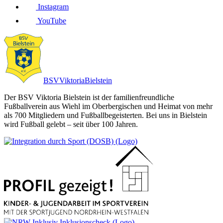
Instagram
YouTube
BSV
Viktoria
Bielstein
Der BSV Viktoria Bielstein ist der familienfreundliche
Fußballverein aus Wiehl im Oberbergischen und Heimat von mehr
als 700 Mitgliedern und Fußballbegeisterten. Bei uns in Bielstein
wird Fußball gelebt – seit über 100 Jahren.