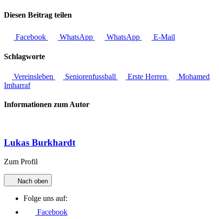
Diesen Beitrag teilen
Facebook
WhatsApp
WhatsApp
E-Mail
Schlagworte
Vereinsleben
Seniorenfussball
Erste Herren
Mohamed
Imharraf
Informationen zum Autor
Lukas Burkhardt
Zum Profil
Nach oben
Folge uns auf:
Facebook