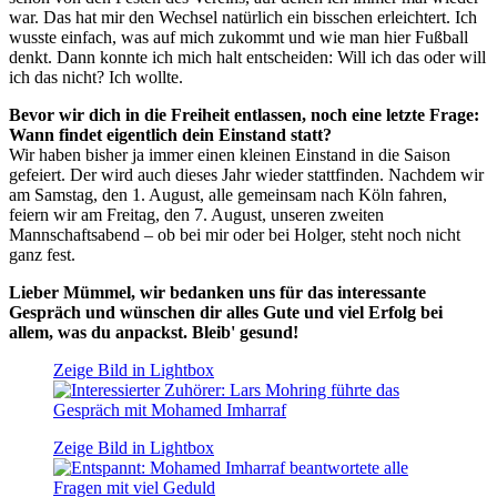
war. Das hat mir den Wechsel natürlich ein bisschen erleichtert. Ich
wusste einfach, was auf mich zukommt und wie man hier Fußball
denkt. Dann konnte ich mich halt entscheiden: Will ich das oder will
ich das nicht? Ich wollte.
Bevor wir dich in die Freiheit entlassen, noch eine letzte Frage:
Wann findet eigentlich dein Einstand statt?
Wir haben bisher ja immer einen kleinen Einstand in die Saison
gefeiert. Der wird auch dieses Jahr wieder stattfinden. Nachdem wir
am Samstag, den 1. August, alle gemeinsam nach Köln fahren,
feiern wir am Freitag, den 7. August, unseren zweiten
Mannschaftsabend – ob bei mir oder bei Holger, steht noch nicht
ganz fest.
Lieber Mümmel, wir bedanken uns für das interessante
Gespräch und wünschen dir alles Gute und viel Erfolg bei
allem, was du anpackst. Bleib' gesund!
Zeige Bild in Lightbox
Zeige Bild in Lightbox