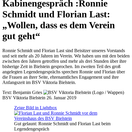
Kabinengespräch
:
Ronnie
Schmidt und Florian Last:
„Wollen, dass es dem Verein
gut geht“
Ronnie Schmidt und Florian Last sind Beisitzer unseres Vorstands
und seit mehr als 20 Jahren im Verein. Wir haben uns mit den beiden
zwischen den Jahren getroffen und mehr als drei Stunden über ihre
bisherige Zeit in Bielstein gesprochen. Im zweiten Teil des groß
angelegten Legendengesprächs sprechen Ronnie und Florian über
die Frauen an ihrer Seite, ehrenamtliches Engagement und ihre
Anfangszeit im BSV Viktoria Bielstein.
Text:
Benjamin Gries
BSV Viktoria Bielstein
26. Januar 2019
Zeige Bild in Lightbox
Gut gelaunt: Ronnie Schmidt und Florian Last beim
Legendengespräch