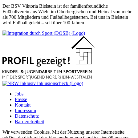
Der BSV Viktoria Bielstein ist der familienfreundliche
Fußballverein aus Wiehl im Oberbergischen und Heimat von mehr
als 700 Mitgliedern und Fußballbegeisterten. Bei uns in Bielstein
wird Fußball gelebt – seit über 100 Jahren.
Jobs
Presse
Kontakt
Impressum
Datenschutz
Barrierefreiheit
Wir verwenden Cookies. Mit der Nutzung unserer Internetseite
erklärst du dich mit der Verwendung von Cookies gemäß unserer