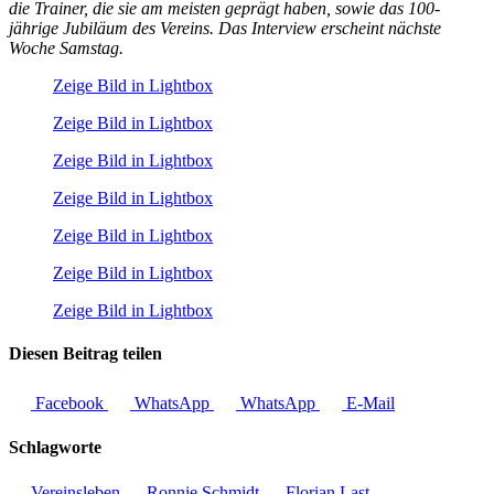
die Trainer, die sie am meisten geprägt haben, sowie das 100-
jährige Jubiläum des Vereins. Das Interview erscheint nächste
Woche Samstag.
Zeige Bild in Lightbox
Zeige Bild in Lightbox
Zeige Bild in Lightbox
Zeige Bild in Lightbox
Zeige Bild in Lightbox
Zeige Bild in Lightbox
Zeige Bild in Lightbox
Diesen Beitrag teilen
Facebook
WhatsApp
WhatsApp
E-Mail
Schlagworte
Vereinsleben
Ronnie Schmidt
Florian Last