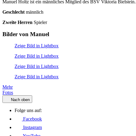
Manuel Holtz ist ein männliches Mitglied des BSV Viktoria Bielstein.
Geschlecht
männlich
Zweite Herren
Spieler
Bilder von Manuel
Zeige Bild in Lightbox
Zeige Bild in Lightbox
Zeige Bild in Lightbox
Zeige Bild in Lightbox
Mehr
Fotos
Nach oben
Folge uns auf:
Facebook
Instagram
YouTube