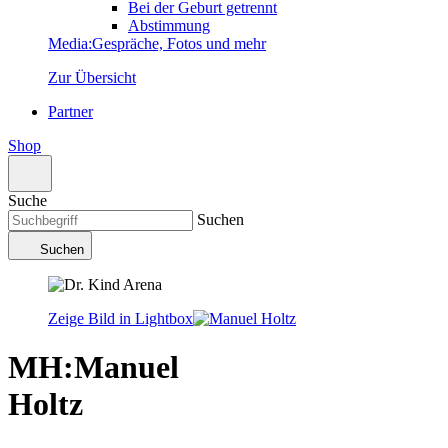
Bei der Geburt getrennt
Abstimmung
Media
:
Gespräche, Fotos und mehr
Zur Übersicht
Partner
Shop
Suche
Suchen
Suchen
Zeige Bild in Lightbox
MH
:
Manuel
Holtz