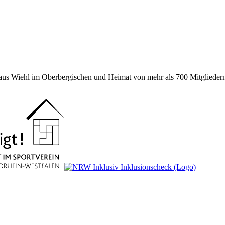
 aus Wiehl im Oberbergischen und Heimat von mehr als 700 Mitgliedern 