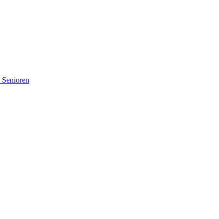
d Senioren