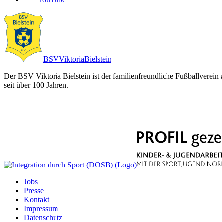
BSV
Viktoria
Bielstein
Der BSV Viktoria Bielstein ist der familienfreundliche Fußballverein
seit über 100 Jahren.
Jobs
Presse
Kontakt
Impressum
Datenschutz