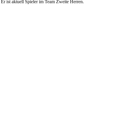
 Er ist aktuell Spieler im Team Zweite Herren.