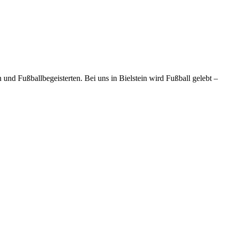
und Fußballbegeisterten. Bei uns in Bielstein wird Fußball gelebt –