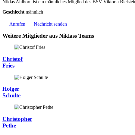
Niklas Ahlborn ist ein männliches Mitglied des BSV Viktoria Bielstei
Geschlecht
männlich
Anrufen
Nachricht senden
Weitere Mitglieder aus Niklass Teams
Christof
Fries
Holger
Schulte
Christopher
Pethe