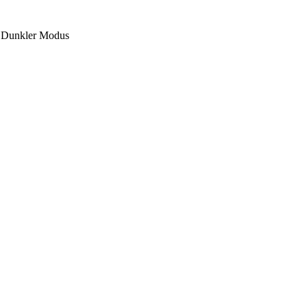
Dunkler Modus