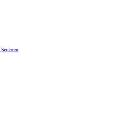
d Senioren