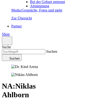
Bei der Geburt getrennt
Abstimmung
Media
:
Gespräche, Fotos und mehr
Zur Übersicht
Partner
Shop
Suche
Suchen
Suchen
NA
:
Niklas
Ahlborn