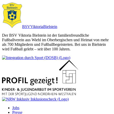
BSV
Viktoria
Bielstein
Der BSV Viktoria Bielstein ist der familienfreundliche
Fußballverein aus Wiehl im Oberbergischen und Heimat von mehr
als 700 Mitgliedern und Fußballbegeisterten. Bei uns in Bielstein
wird Fußball gelebt – seit über 100 Jahren.
Jobs
Presse