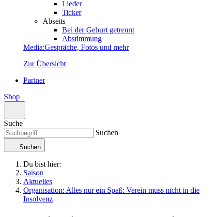
Lieder
Ticker
Abseits
Bei der Geburt getrennt
Abstimmung
Media
:
Gespräche, Fotos und mehr
Zur Übersicht
Partner
Shop
Suche
Suchen
Suchen
Du bist hier:
Saison
Aktuelles
Organisation: Alles nur ein Spaß: Verein muss nicht in die
Insolvenz