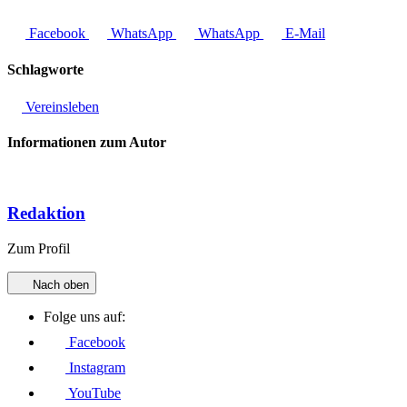
Facebook
WhatsApp
WhatsApp
E-Mail
Schlagworte
Vereinsleben
Informationen zum Autor
Redaktion
Zum Profil
Nach oben
Folge uns auf:
Facebook
Instagram
YouTube