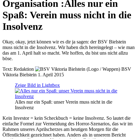
Organisation
:
Alles nur ein
Spaß: Verein muss nicht in die
Insolvenz
Okay, okay, jetzt können wir es dir ja sagen: der BSV Bielstein
muss nicht in die Insolvenz. Wir haben dich hereingelegt – wie man
das am 1. April halt so macht. Wir hoffen, du bist uns nicht allzu
böse.
Text:
Redaktion
BSV
Viktoria Bielstein
1. April 2015
Zeige Bild in Lightbox
Alles nur ein Spaß: unser Verein muss nicht in die
Insolvenz
Kein Investor = kein Scheckbuch = keine Insolvenz. So lautet die
einfache Formel zur Vermeidung des Horror-Szenarios, das wir im
Rahmen unseres Aprilscherzes am heutigen Morgen für die
Öffentlichkeit gezeichnet haben. Anders als in unserem Bericht