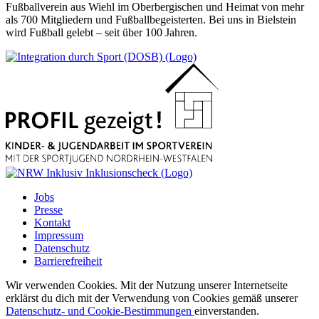
Fußballverein aus Wiehl im Oberbergischen und Heimat von mehr
als 700 Mitgliedern und Fußballbegeisterten. Bei uns in Bielstein
wird Fußball gelebt – seit über 100 Jahren.
Jobs
Presse
Kontakt
Impressum
Datenschutz
Barrierefreiheit
Wir verwenden Cookies. Mit der Nutzung unserer Internetseite
erklärst du dich mit der Verwendung von Cookies gemäß unserer
Datenschutz- und Cookie-Bestimmungen
einverstanden.