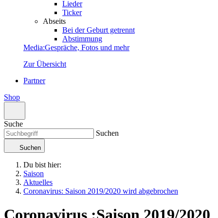
Lieder
Ticker
Abseits
Bei der Geburt getrennt
Abstimmung
Media
:
Gespräche, Fotos und mehr
Zur Übersicht
Partner
Shop
Suche
Suchen
Suchen
Du bist hier:
Saison
Aktuelles
Coronavirus: Saison 2019/2020 wird abgebrochen
Coronavirus
:
Saison 2019/2020