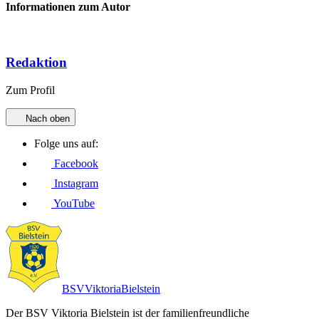
Informationen zum Autor
Redaktion
Zum Profil
Nach oben
Folge uns auf:
Facebook
Instagram
YouTube
BSV
Viktoria
Bielstein
Der BSV Viktoria Bielstein ist der familienfreundliche