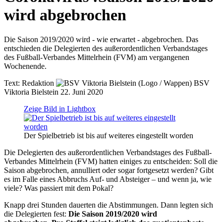
wird abgebrochen
Die Saison 2019/2020 wird - wie erwartet - abgebrochen. Das
entschieden die Delegierten des außerordentlichen Verbandstages
des Fußball-Verbandes Mittelrhein (FVM) am vergangenen
Wochenende.
Text:
Redaktion
BSV
Viktoria Bielstein
22. Juni 2020
Zeige Bild in Lightbox
Der Spielbetrieb ist bis auf weiteres eingestellt worden
Die Delegierten des außerordentlichen Verbandstages des Fußball-
Verbandes Mittelrhein (FVM) hatten einiges zu entscheiden: Soll die
Saison abgebrochen, annulliert oder sogar fortgesetzt werden? Gibt
es im Falle eines Abbruchs Auf- und Absteiger – und wenn ja, wie
viele? Was passiert mit dem Pokal?
Knapp drei Stunden dauerten die Abstimmungen. Dann legten sich
die Delegierten fest:
Die Saison 2019/2020 wird