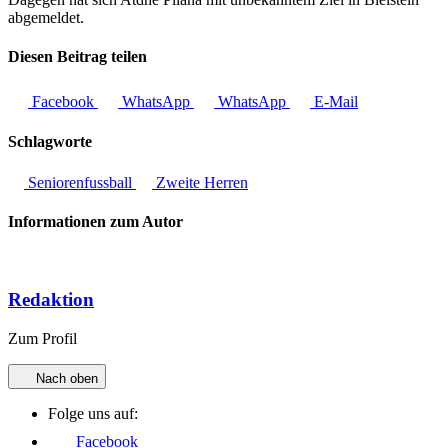
abgemeldet.
Diesen Beitrag teilen
Facebook
WhatsApp
WhatsApp
E-Mail
Schlagworte
Seniorenfussball
Zweite Herren
Informationen zum Autor
Redaktion
Zum Profil
Nach oben
Folge uns auf:
Facebook