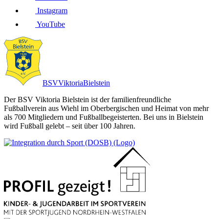
Instagram
YouTube
BSV
Viktoria
Bielstein
Der BSV Viktoria Bielstein ist der familienfreundliche
Fußballverein aus Wiehl im Oberbergischen und Heimat von mehr
als 700 Mitgliedern und Fußballbegeisterten. Bei uns in Bielstein
wird Fußball gelebt – seit über 100 Jahren.