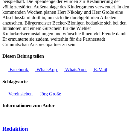
beispielhaft. Die Spendengelder wurden zur Restaurierung der
völlig zerstörten Außenanlage des Kindergartens verwendet. In den
kommenden Wochen planen Herr Nikolay und Herr Große eine
Abschlussfahrt dorthin, um sich die durchgeführten Arbeiten
anzusehen. Bürgermeister Becker-Blonigen bedankte sich bei den
Initiatoren mit einem Gutschein für die Wiehler
Kulturkreisveranstaltungen und wünschte ihnen viel Freude damit.
Er ermunterte sie zudem, weiterhin für die Partnerstadt
Crimmitschau Ansprechpartner zu sein.
Diesen Beitrag teilen
Facebook
WhatsApp
WhatsApp
E-Mail
Schlagworte
Vereinsleben
Jörg Große
Informationen zum Autor
Redaktion