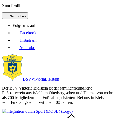
Zum Profil
Nach oben
Folge uns auf:
Facebook
Instagram
YouTube
BSV
Viktoria
Bielstein
Der BSV Viktoria Bielstein ist der familienfreundliche
Fußballverein aus Wiehl im Oberbergischen und Heimat von mehr
als 700 Mitgliedern und Fußballbegeisterten. Bei uns in Bielstein
wird Fußball gelebt – seit über 100 Jahren.