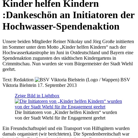
Kinder helfen Kindern
:
Dankeschön an Initiatoren der
Hochwasser-Spendenaktion
Unsere beiden Mitglieder Reiner Nikolay und Jörg Große initiierten
im Sommer unter dem Motto „Kinder helfen Kindern“ nach der
Hochwasserkatastrophe im Juni in Ostdeutschland und Bayern eine
Spendenaktion zugunsten des städtischen Kindergartens in
Crimmitschau. Nun wurden sie vom Bürgermeister der Stadt Wiehl
geehrt.
Text:
Redaktion
BSV
Viktoria Bielstein
17. September 2013
Zeige Bild in Lightbox
Die Initiatoren von „Kinder helfen Kindern“ wurden
von der Stadt Wiehl für ihr Engagement geehrt
Ein Freundschaftsspiel und ein Transport von Hilfsgütern wurden
damals organisiert (wir berichteten). Die Spendenbereitschaft war