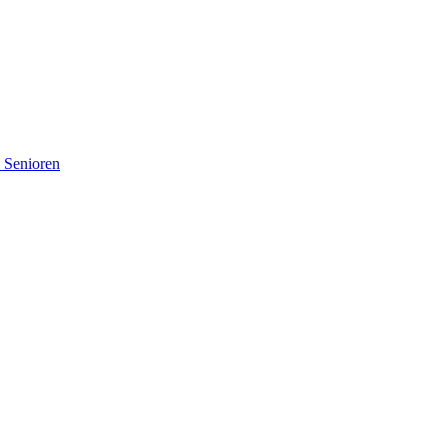
d Senioren