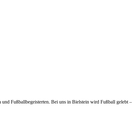
und Fußballbegeisterten. Bei uns in Bielstein wird Fußball gelebt –