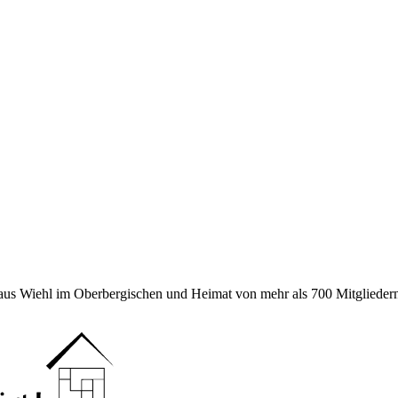
 aus Wiehl im Oberbergischen und Heimat von mehr als 700 Mitgliedern 