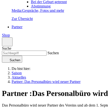
Bei der Geburt getrennt
Abstimmung
Media
:
Gespräche, Fotos und mehr
Zur Übersicht
Partner
Shop
Suche
Suchen
Suchen
Du bist hier:
Saison
Aktuelles
Partner: Das Personalbüro wird neuer Partner
Partner
:
Das Personalbüro wird
Das Personalbüro wird neuer Partner des Vereins und ab dem 1. Sept