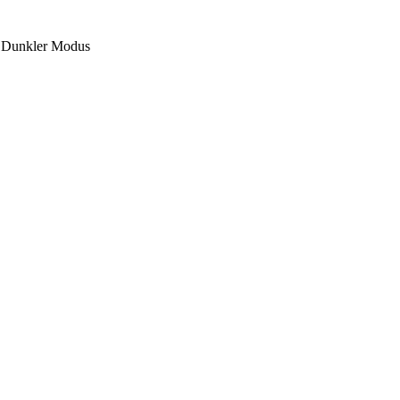
Dunkler Modus