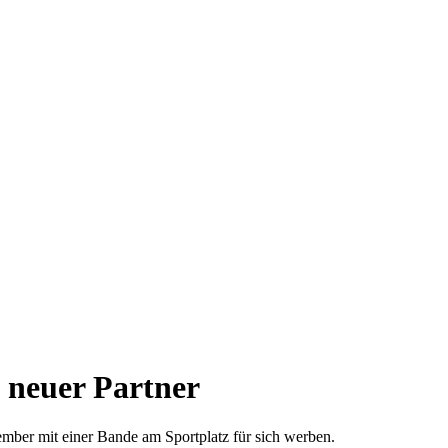
 neuer Partner
ember mit einer Bande am Sportplatz für sich werben.