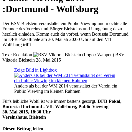
:
Dortmund - Wolfsburg
Der BSV Bielstein veranstaltet ein Public Viewing und möchte alle
Freunde des Vereins und Bürger Bielsteins und Umgebung dazu
herzlich einladen. Komm auch du vorbei, wenn Borussia Dortmund
im DFB-Pokalfinale am 30. Mai ab 20:00 Uhr auf den VfL
Wolfsburg trifft.
Text:
Redaktion
BSV
Viktoria Bielstein
28. Mai 2015
Zeige Bild in Lightbox
Anders als bei der WM 2014 veranstaltet der Verein ein
Public Viewing im kleinen Rahmen
Für's leibliche Wohl ist wie immer bestens gesorgt.
DFB-Pokal,
Borussia Dortmund - VfL Wolfsburg, Public Viewing
30. Mai 2015, 18:30 Uhr
Vereinshaus, Bielstein
Diesen Beitrag teilen