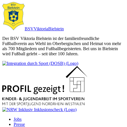
BSV
Viktoria
Bielstein
Der BSV Viktoria Bielstein ist der familienfreundliche
Fußballverein aus Wiehl im Oberbergischen und Heimat von mehr
als 700 Mitgliedern und Fußballbegeisterten. Bei uns in Bielstein
wird Fußball gelebt – seit über 100 Jahren.
Jobs
Presse