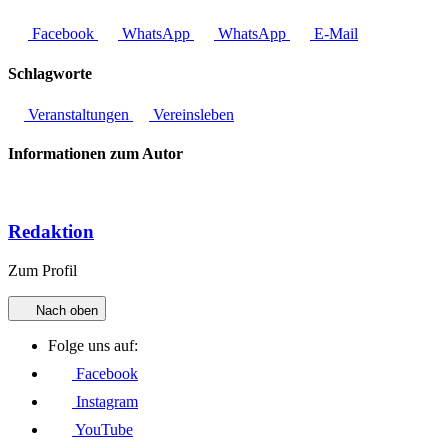
Facebook
WhatsApp
WhatsApp
E-Mail
Schlagworte
Veranstaltungen
Vereinsleben
Informationen zum Autor
Redaktion
Zum Profil
Nach oben
Folge uns auf:
Facebook
Instagram
YouTube