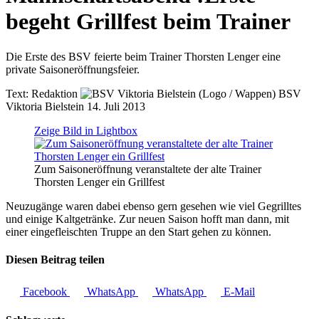
begeht Grillfest beim Trainer
Die Erste des BSV feierte beim Trainer Thorsten Lenger eine
private Saisoneröffnungsfeier.
Text:
Redaktion
BSV
Viktoria Bielstein
14. Juli 2013
Zeige Bild in Lightbox
Zum Saisoneröffnung veranstaltete der alte Trainer
Thorsten Lenger ein Grillfest
Neuzugänge waren dabei ebenso gern gesehen wie viel Gegrilltes
und einige Kaltgetränke. Zur neuen Saison hofft man dann, mit
einer eingefleischten Truppe an den Start gehen zu können.
Diesen Beitrag teilen
Facebook
WhatsApp
WhatsApp
E-Mail