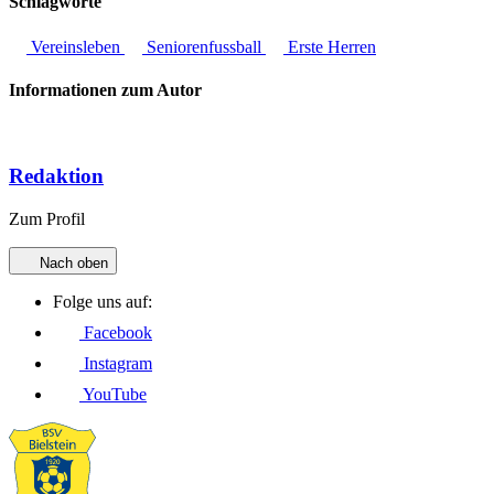
Schlagworte
Vereinsleben
Seniorenfussball
Erste Herren
Informationen zum Autor
Redaktion
Zum Profil
Nach oben
Folge uns auf:
Facebook
Instagram
YouTube