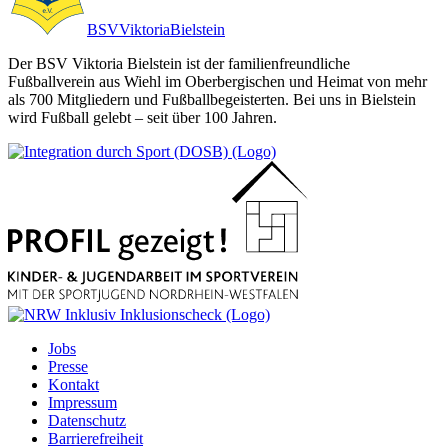
BSV
Viktoria
Bielstein
Der BSV Viktoria Bielstein ist der familienfreundliche
Fußballverein aus Wiehl im Oberbergischen und Heimat von mehr
als 700 Mitgliedern und Fußballbegeisterten. Bei uns in Bielstein
wird Fußball gelebt – seit über 100 Jahren.
Jobs
Presse
Kontakt
Impressum
Datenschutz
Barrierefreiheit