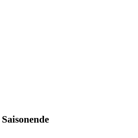
 Saisonende