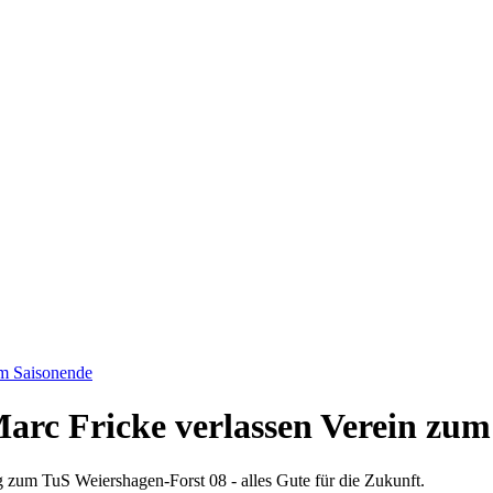
um Saisonende
arc Fricke verlassen Verein zum
 zum TuS Weiershagen-Forst 08 - alles Gute für die Zukunft.