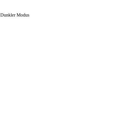
Dunkler Modus