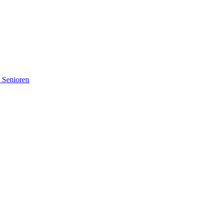
d Senioren