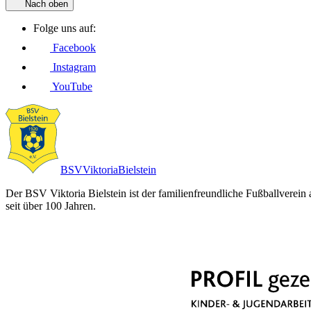
Nach oben
Folge uns auf:
Facebook
Instagram
YouTube
BSV
Viktoria
Bielstein
Der BSV Viktoria Bielstein ist der familienfreundliche Fußballverein
seit über 100 Jahren.