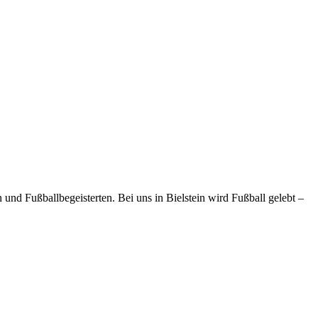
und Fußballbegeisterten. Bei uns in Bielstein wird Fußball gelebt –