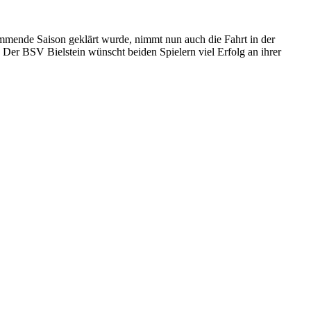
mmende Saison geklärt wurde, nimmt nun auch die Fahrt in der
Der BSV Bielstein wünscht beiden Spielern viel Erfolg an ihrer