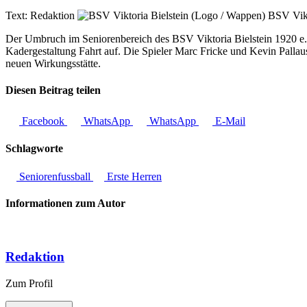
Text:
Redaktion
BSV Vikt
Der Umbruch im Seniorenbereich des BSV Viktoria Bielstein 1920 e.V
Kadergestaltung Fahrt auf. Die Spieler Marc Fricke und Kevin Palla
neuen Wirkungsstätte.
Diesen Beitrag teilen
Facebook
WhatsApp
WhatsApp
E-Mail
Schlagworte
Seniorenfussball
Erste Herren
Informationen zum Autor
Redaktion
Zum Profil