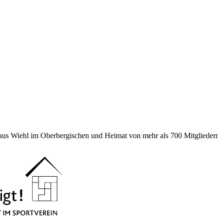
 aus Wiehl im Oberbergischen und Heimat von mehr als 700 Mitgliedern 