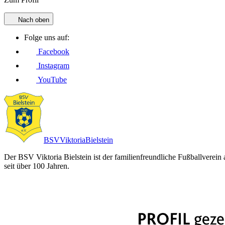
Nach oben
Folge uns auf:
Facebook
Instagram
YouTube
BSV
Viktoria
Bielstein
Der BSV Viktoria Bielstein ist der familienfreundliche Fußballverein
seit über 100 Jahren.