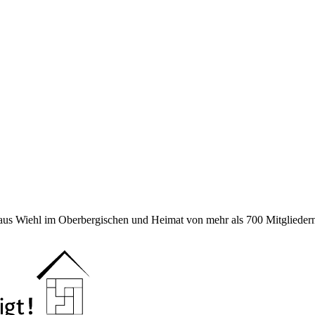
 aus Wiehl im Oberbergischen und Heimat von mehr als 700 Mitgliedern 