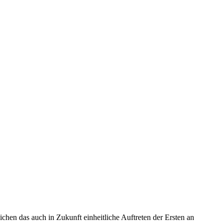
chen das auch in Zukunft einheitliche Auftreten der Ersten an