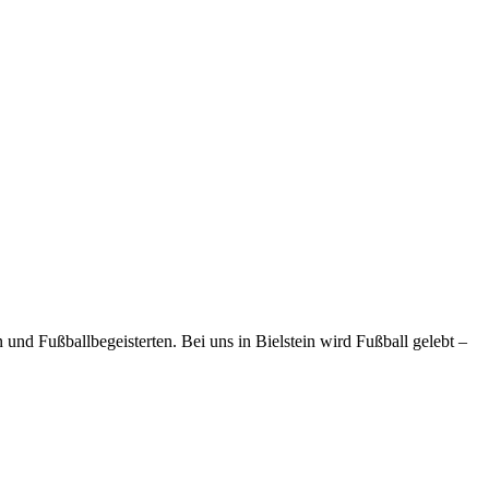
und Fußballbegeisterten. Bei uns in Bielstein wird Fußball gelebt –