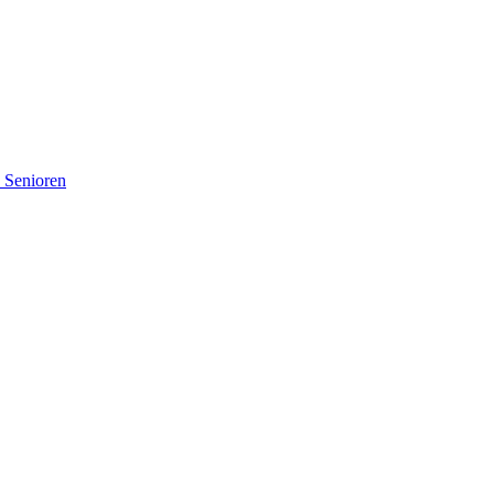
d Senioren