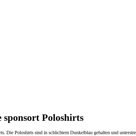
 sponsort Poloshirts
. Die Poloshirts sind in schlichtem Dunkelblau gehalten und unterstrei