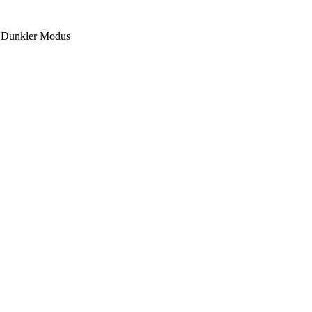
Dunkler Modus