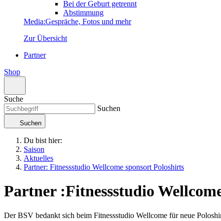
Bei der Geburt getrennt
Abstimmung
Media
:
Gespräche, Fotos und mehr
Zur Übersicht
Partner
Shop
Suche
Suchen
Suchen
Du bist hier:
Saison
Aktuelles
Partner: Fitnessstudio Wellcome sponsort Poloshirts
Partner
:
Fitnessstudio Wellcome
Der BSV bedankt sich beim Fitnessstudio Wellcome für neue Poloshirts