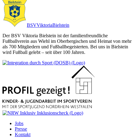
BSV
Viktoria
Bielstein
Der BSV Viktoria Bielstein ist der familienfreundliche
Fußballverein aus Wiehl im Oberbergischen und Heimat von mehr
als 700 Mitgliedern und Fußballbegeisterten. Bei uns in Bielstein
wird Fußball gelebt – seit über 100 Jahren.
Jobs
Presse
Kontakt