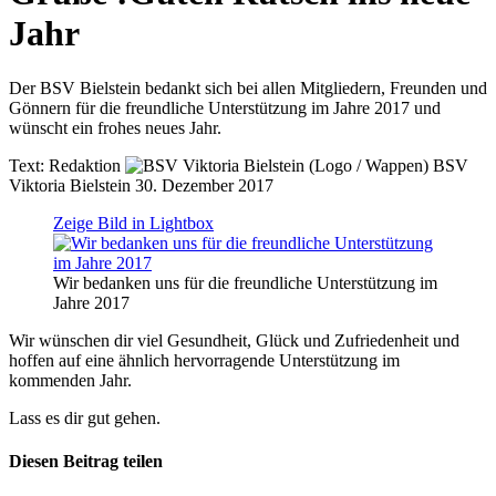
Jahr
Der BSV Bielstein bedankt sich bei allen Mitgliedern, Freunden und
Gönnern für die freundliche Unterstützung im Jahre 2017 und
wünscht ein frohes neues Jahr.
Text:
Redaktion
BSV
Viktoria Bielstein
30. Dezember 2017
Zeige Bild in Lightbox
Wir bedanken uns für die freundliche Unterstützung im
Jahre 2017
Wir wünschen dir viel Gesundheit, Glück und Zufriedenheit und
hoffen auf eine ähnlich hervorragende Unterstützung im
kommenden Jahr.
Lass es dir gut gehen.
Diesen Beitrag teilen