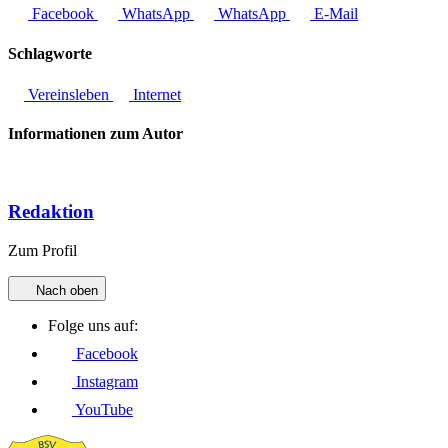
Facebook
WhatsApp
WhatsApp
E-Mail
Schlagworte
Vereinsleben
Internet
Informationen zum Autor
Redaktion
Zum Profil
Nach oben
Folge uns auf:
Facebook
Instagram
YouTube