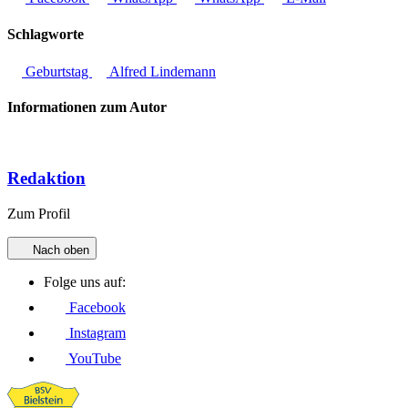
Schlagworte
Geburtstag
Alfred Lindemann
Informationen zum Autor
Redaktion
Zum Profil
Nach oben
Folge uns auf:
Facebook
Instagram
YouTube