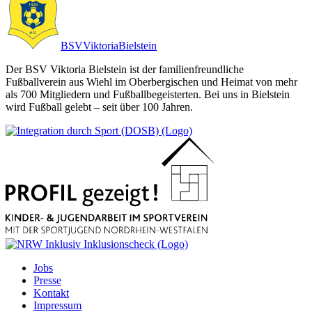
BSV
Viktoria
Bielstein
Der BSV Viktoria Bielstein ist der familienfreundliche
Fußballverein aus Wiehl im Oberbergischen und Heimat von mehr
als 700 Mitgliedern und Fußballbegeisterten. Bei uns in Bielstein
wird Fußball gelebt – seit über 100 Jahren.
Jobs
Presse
Kontakt
Impressum