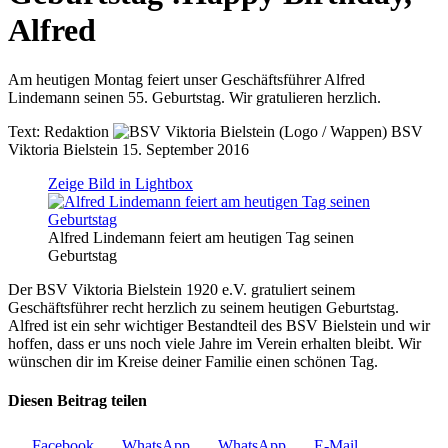
Alfred
Am heutigen Montag feiert unser Geschäftsführer Alfred
Lindemann seinen 55. Geburtstag. Wir gratulieren herzlich.
Text:
Redaktion
BSV
Viktoria Bielstein
15. September 2016
Zeige Bild in Lightbox
Alfred Lindemann feiert am heutigen Tag seinen
Geburtstag
Der BSV Viktoria Bielstein 1920 e.V. gratuliert seinem
Geschäftsführer recht herzlich zu seinem heutigen Geburtstag.
Alfred ist ein sehr wichtiger Bestandteil des BSV Bielstein und wir
hoffen, dass er uns noch viele Jahre im Verein erhalten bleibt. Wir
wünschen dir im Kreise deiner Familie einen schönen Tag.
Diesen Beitrag teilen
Facebook
WhatsApp
WhatsApp
E-Mail