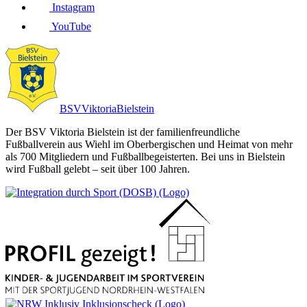
Instagram
YouTube
BSV
Viktoria
Bielstein
Der BSV Viktoria Bielstein ist der familienfreundliche
Fußballverein aus Wiehl im Oberbergischen und Heimat von mehr
als 700 Mitgliedern und Fußballbegeisterten. Bei uns in Bielstein
wird Fußball gelebt – seit über 100 Jahren.