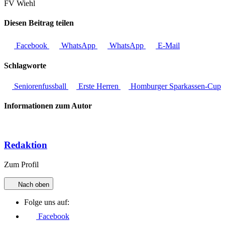
FV Wiehl
Diesen Beitrag teilen
Facebook
WhatsApp
WhatsApp
E-Mail
Schlagworte
Seniorenfussball
Erste Herren
Homburger Sparkassen-Cup
Informationen zum Autor
Redaktion
Zum Profil
Nach oben
Folge uns auf:
Facebook