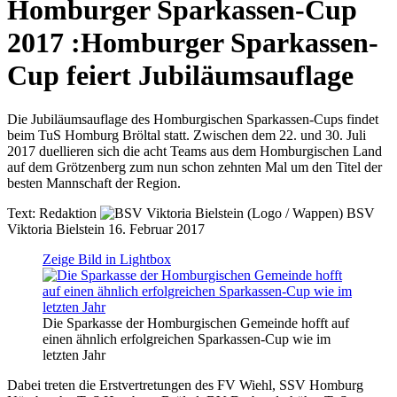
Homburger Sparkassen-Cup
2017
:
Homburger Sparkassen-
Cup feiert Jubiläumsauflage
Die Jubiläumsauflage des Homburgischen Sparkassen-Cups findet
beim TuS Homburg Bröltal statt. Zwischen dem 22. und 30. Juli
2017 duellieren sich die acht Teams aus dem Homburgischen Land
auf dem Grötzenberg zum nun schon zehnten Mal um den Titel der
besten Mannschaft der Region.
Text:
Redaktion
BSV
Viktoria Bielstein
16. Februar 2017
Zeige Bild in Lightbox
Die Sparkasse der Homburgischen Gemeinde hofft auf
einen ähnlich erfolgreichen Sparkassen-Cup wie im
letzten Jahr
Dabei treten die Erstvertretungen des FV Wiehl, SSV Homburg