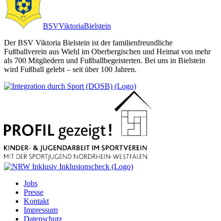
BSV
Viktoria
Bielstein
Der BSV Viktoria Bielstein ist der familienfreundliche
Fußballverein aus Wiehl im Oberbergischen und Heimat von mehr
als 700 Mitgliedern und Fußballbegeisterten. Bei uns in Bielstein
wird Fußball gelebt – seit über 100 Jahren.
Jobs
Presse
Kontakt
Impressum
Datenschutz