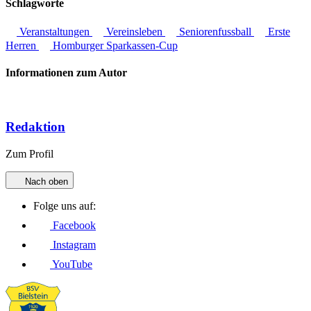
Schlagworte
Veranstaltungen
Vereinsleben
Seniorenfussball
Erste
Herren
Homburger Sparkassen-Cup
Informationen zum Autor
Redaktion
Zum Profil
Nach oben
Folge uns auf:
Facebook
Instagram
YouTube