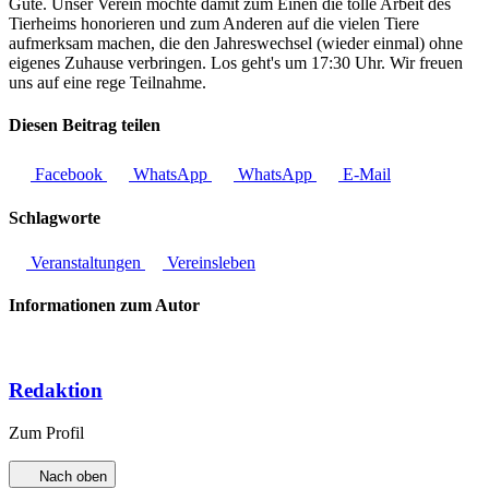
Gute. Unser Verein möchte damit zum Einen die tolle Arbeit des
Tierheims honorieren und zum Anderen auf die vielen Tiere
aufmerksam machen, die den Jahreswechsel (wieder einmal) ohne
eigenes Zuhause verbringen. Los geht's um 17:30 Uhr. Wir freuen
uns auf eine rege Teilnahme.
Diesen Beitrag teilen
Facebook
WhatsApp
WhatsApp
E-Mail
Schlagworte
Veranstaltungen
Vereinsleben
Informationen zum Autor
Redaktion
Zum Profil
Nach oben