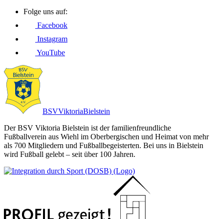
Folge uns auf:
Facebook
Instagram
YouTube
BSV
Viktoria
Bielstein
Der BSV Viktoria Bielstein ist der familienfreundliche
Fußballverein aus Wiehl im Oberbergischen und Heimat von mehr
als 700 Mitgliedern und Fußballbegeisterten. Bei uns in Bielstein
wird Fußball gelebt – seit über 100 Jahren.