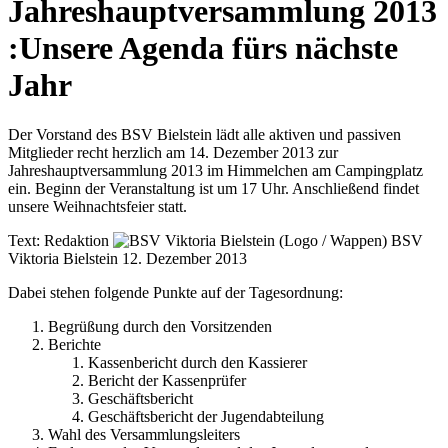
Jahreshauptversammlung 2013
:
Unsere Agenda fürs nächste
Jahr
Der Vorstand des BSV Bielstein lädt alle aktiven und passiven
Mitglieder recht herzlich am 14. Dezember 2013 zur
Jahreshauptversammlung 2013 im Himmelchen am Campingplatz
ein. Beginn der Veranstaltung ist um 17 Uhr. Anschließend findet
unsere Weihnachtsfeier statt.
Text:
Redaktion
BSV
Viktoria Bielstein
12. Dezember 2013
Dabei stehen folgende Punkte auf der Tagesordnung:
Begrüßung durch den Vorsitzenden
Berichte
Kassenbericht durch den Kassierer
Bericht der Kassenprüfer
Geschäftsbericht
Geschäftsbericht der Jugendabteilung
Wahl des Versammlungsleiters