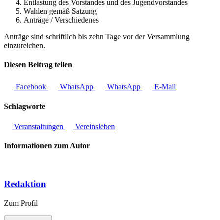
Entlastung des Vorstandes und des Jugendvorstandes
Wahlen gemäß Satzung
Anträge / Verschiedenes
Anträge sind schriftlich bis zehn Tage vor der Versammlung
einzureichen.
Diesen Beitrag teilen
Facebook
WhatsApp
WhatsApp
E-Mail
Schlagworte
Veranstaltungen
Vereinsleben
Informationen zum Autor
Redaktion
Zum Profil