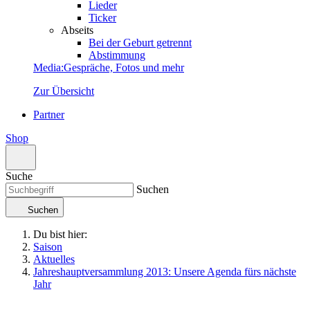
Lieder
Ticker
Abseits
Bei der Geburt getrennt
Abstimmung
Media
:
Gespräche, Fotos und mehr
Zur Übersicht
Partner
Shop
Suche
Suchen
Suchen
Du bist hier:
Saison
Aktuelles
Jahreshauptversammlung 2013: Unsere Agenda fürs nächste
Jahr