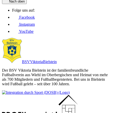
Nach oben
Folge uns auf:
Facebook
Instagram
YouTube
BSV
Viktoria
Bielstein
Der BSV Viktoria Bielstein ist der familienfreundliche
Fußballverein aus Wiehl im Oberbergischen und Heimat von mehr
als 700 Mitgliedern und Fußballbegeisterten. Bei uns in Bielstein
wird Fußball gelebt – seit über 100 Jahren.