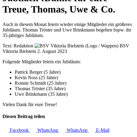
Treue, Thomas, Uwe & Co.
Auch in diesem Monat feiern wieder einige Mitglieder ein größeres
Jubiläum. Thomas Tröster und Uwe Brinkmann begehen bspw. ihr
35-jähriges Jubiläum.
Text:
Redaktion
BSV
Viktoria Bielstein
2. August 2023
Folgende Mitglieder feiern ein Jubiläum:
Patrick Berger (5 Jahre)
Kevin Noss (25 Jahre)
Ronnie Schmidt (25 Jahre)
Thomas Tröster (35 Jahre)
Uwe Brinkmann (35 Jahre)
Vielen Dank für eure Treue!
Diesen Beitrag teilen
Facebook
WhatsApp
WhatsApp
E-Mail