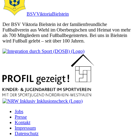
BSV
Viktoria
Bielstein
Der BSV Viktoria Bielstein ist der familienfreundliche
Fußballverein aus Wiehl im Oberbergischen und Heimat von mehr
als 700 Mitgliedern und Fußballbegeisterten. Bei uns in Bielstein
wird Fußball gelebt – seit über 100 Jahren.
Jobs
Presse
Kontakt
Impressum
Datenschutz