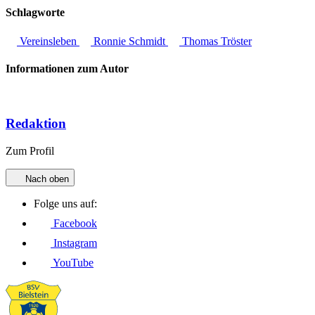
Schlagworte
Vereinsleben
Ronnie Schmidt
Thomas Tröster
Informationen zum Autor
Redaktion
Zum Profil
Nach oben
Folge uns auf:
Facebook
Instagram
YouTube