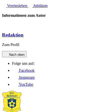
Vereinsleben
Jubiläum
Informationen zum Autor
Redaktion
Zum Profil
Nach oben
Folge uns auf:
Facebook
Instagram
YouTube