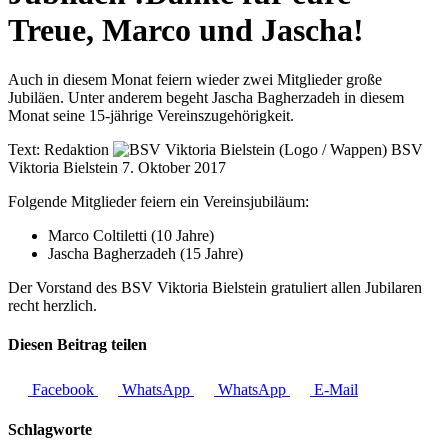
Treue, Marco und Jascha!
Auch in diesem Monat feiern wieder zwei Mitglieder große
Jubiläen. Unter anderem begeht Jascha Bagherzadeh in diesem
Monat seine 15-jährige Vereinszugehörigkeit.
Text:
Redaktion
BSV
Viktoria Bielstein
7. Oktober 2017
Folgende Mitglieder feiern ein Vereinsjubiläum:
Marco Coltiletti (10 Jahre)
Jascha Bagherzadeh (15 Jahre)
Der Vorstand des BSV Viktoria Bielstein gratuliert allen Jubilaren
recht herzlich.
Diesen Beitrag teilen
Facebook
WhatsApp
WhatsApp
E-Mail
Schlagworte