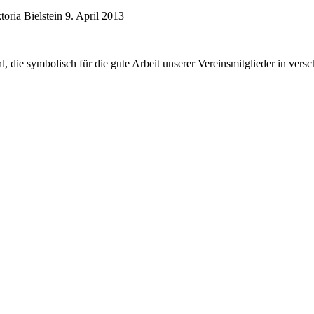
oria Bielstein
9. April 2013
die symbolisch für die gute Arbeit unserer Vereinsmitglieder in versc