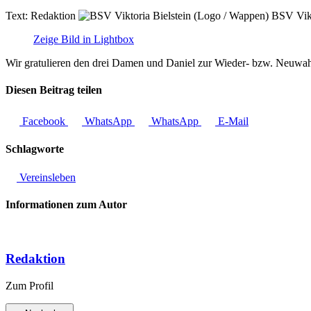
Text:
Redaktion
BSV Vikt
Zeige Bild in Lightbox
Wir gratulieren den drei Damen und Daniel zur Wieder- bzw. Neuwahl, 
Diesen Beitrag teilen
Facebook
WhatsApp
WhatsApp
E-Mail
Schlagworte
Vereinsleben
Informationen zum Autor
Redaktion
Zum Profil