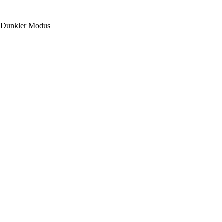
Dunkler Modus