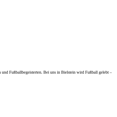
und Fußballbegeisterten. Bei uns in Bielstein wird Fußball gelebt –