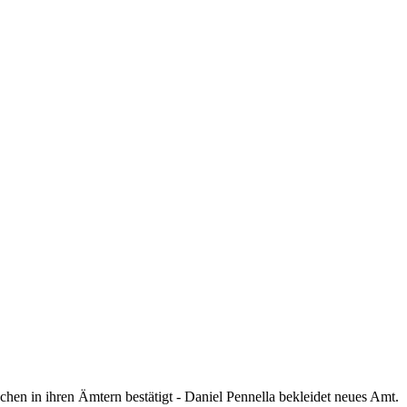
 in ihren Ämtern bestätigt - Daniel Pennella bekleidet neues Amt.