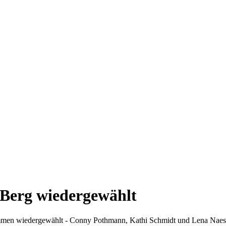
Berg wiedergewählt
men wiedergewählt - Conny Pothmann, Kathi Schmidt und Lena Naeschen