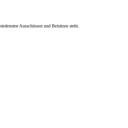
hiedensten Ausschüssen und Beisitzen steht.