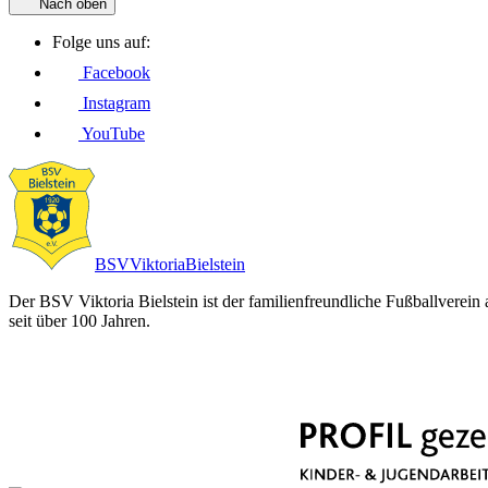
Nach oben
Folge uns auf:
Facebook
Instagram
YouTube
BSV
Viktoria
Bielstein
Der BSV Viktoria Bielstein ist der familienfreundliche Fußballverein
seit über 100 Jahren.