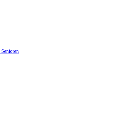
d Senioren