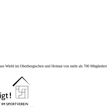
 aus Wiehl im Oberbergischen und Heimat von mehr als 700 Mitgliedern 