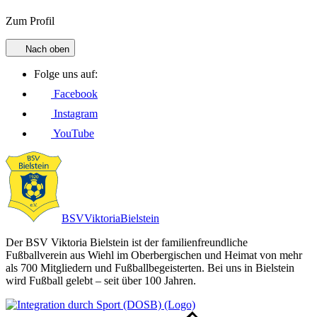
Zum Profil
Nach oben
Folge uns auf:
Facebook
Instagram
YouTube
BSV
Viktoria
Bielstein
Der BSV Viktoria Bielstein ist der familienfreundliche
Fußballverein aus Wiehl im Oberbergischen und Heimat von mehr
als 700 Mitgliedern und Fußballbegeisterten. Bei uns in Bielstein
wird Fußball gelebt – seit über 100 Jahren.