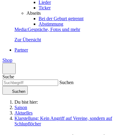
Lieder
Ticker
Abseits
Bei der Geburt getrennt
Abstimmung
Media
:
Gespräche, Fotos und mehr
Zur Übersicht
Partner
Shop
Suche
Suchen
Suchen
Du bist hier:
Saison
Aktuelles
Klarstellung: Kein Angriff auf Vereine, sondern auf
Schlupflöcher