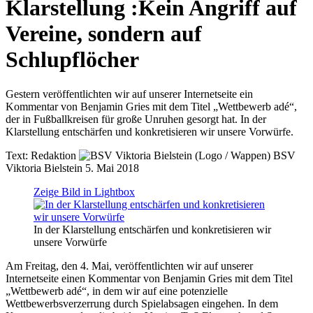
Klarstellung
:
Kein Angriff auf
Vereine, sondern auf
Schlupflöcher
Gestern veröffentlichten wir auf unserer Internetseite ein
Kommentar von Benjamin Gries mit dem Titel „Wettbewerb adé“,
der in Fußballkreisen für große Unruhen gesorgt hat. In der
Klarstellung entschärfen und konkretisieren wir unsere Vorwürfe.
Text:
Redaktion
BSV
Viktoria Bielstein
5. Mai 2018
Zeige Bild in Lightbox
In der Klarstellung entschärfen und konkretisieren wir
unsere Vorwürfe
Am Freitag, den 4. Mai, veröffentlichten wir auf unserer
Internetseite einen Kommentar von Benjamin Gries mit dem Titel
„Wettbewerb adé“, in dem wir auf eine potenzielle
Wettbewerbsverzerrung durch Spielabsagen eingehen. In dem