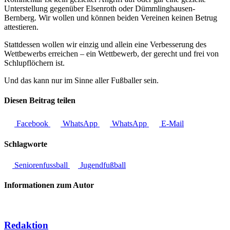
Unterstellung gegenüber Elsenroth oder Dümmlinghausen-
Bernberg. Wir wollen und können beiden Vereinen keinen Betrug
attestieren.
Stattdessen wollen wir einzig und allein eine Verbesserung des
Wettbewerbs erreichen – ein Wettbewerb, der gerecht und frei von
Schlupflöchern ist.
Und das kann nur im Sinne aller Fußballer sein.
Diesen Beitrag teilen
Facebook
WhatsApp
WhatsApp
E-Mail
Schlagworte
Seniorenfussball
Jugendfußball
Informationen zum Autor
Redaktion