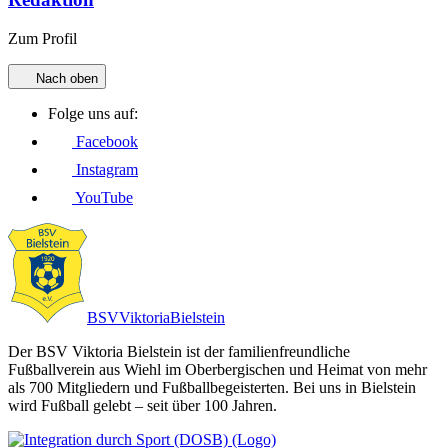
Zum Profil
Nach oben
Folge uns auf:
Facebook
Instagram
YouTube
BSV
Viktoria
Bielstein
Der BSV Viktoria Bielstein ist der familienfreundliche
Fußballverein aus Wiehl im Oberbergischen und Heimat von mehr
als 700 Mitgliedern und Fußballbegeisterten. Bei uns in Bielstein
wird Fußball gelebt – seit über 100 Jahren.