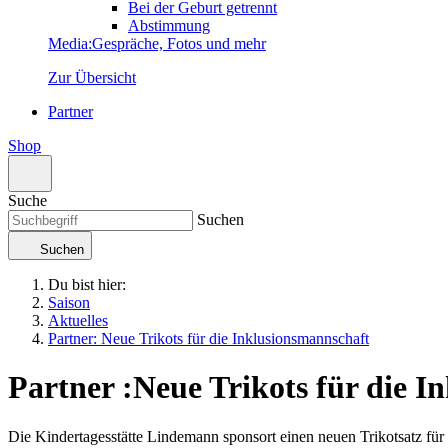
Bei der Geburt getrennt
Abstimmung
Media
:
Gespräche, Fotos und mehr
Zur Übersicht
Partner
Shop
Suche
Suchen
Suchen
Du bist hier:
Saison
Aktuelles
Partner: Neue Trikots für die Inklusionsmannschaft
Partner
:
Neue Trikots für die I
Die Kindertagesstätte Lindemann sponsort einen neuen Trikotsatz für