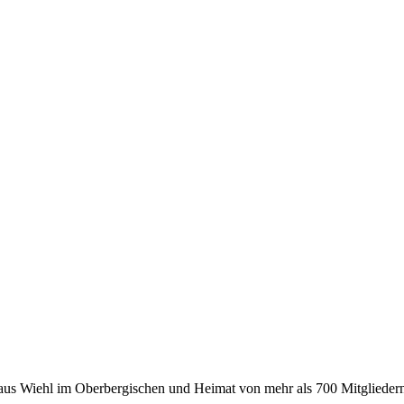
 aus Wiehl im Oberbergischen und Heimat von mehr als 700 Mitgliedern 