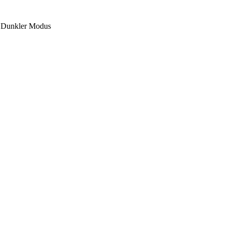
Dunkler Modus