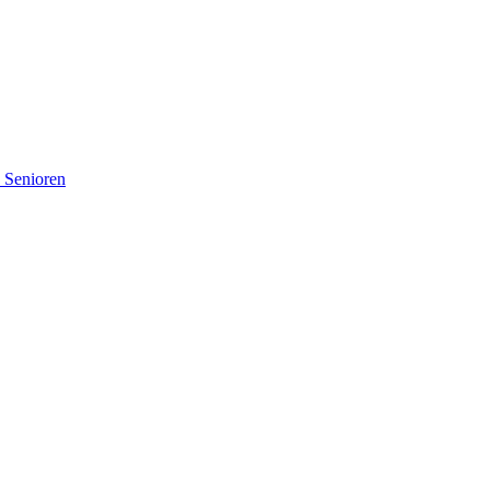
d Senioren