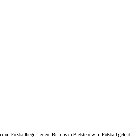
und Fußballbegeisterten. Bei uns in Bielstein wird Fußball gelebt –