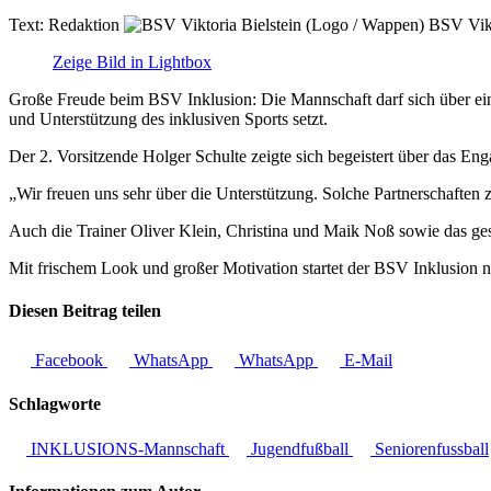
Text:
Redaktion
BSV Vikt
Zeige Bild in Lightbox
Große Freude beim BSV Inklusion: Die Mannschaft darf sich über eine
und Unterstützung des inklusiven Sports setzt.
Der 2. Vorsitzende Holger Schulte zeigte sich begeistert über das En
„Wir freuen uns sehr über die Unterstützung. Solche Partnerschaften
Auch die Trainer Oliver Klein, Christina und Maik Noß sowie das ges
Mit frischem Look und großer Motivation startet der BSV Inklusion
Diesen Beitrag teilen
Facebook
WhatsApp
WhatsApp
E-Mail
Schlagworte
INKLUSIONS-Mannschaft
Jugendfußball
Seniorenfussball