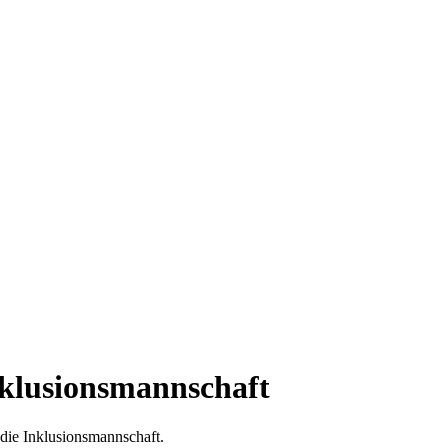
nklusionsmannschaft
 die Inklusionsmannschaft.