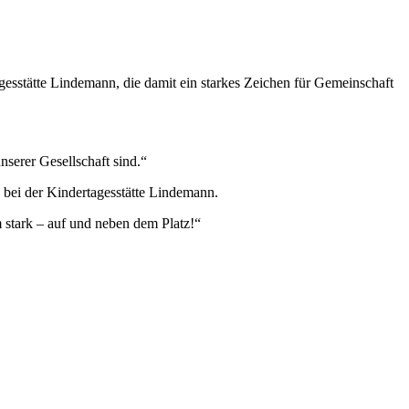
esstätte Lindemann, die damit ein starkes Zeichen für Gemeinschaft
serer Gesellschaft sind.“
 bei der Kindertagesstätte Lindemann.
stark – auf und neben dem Platz!“