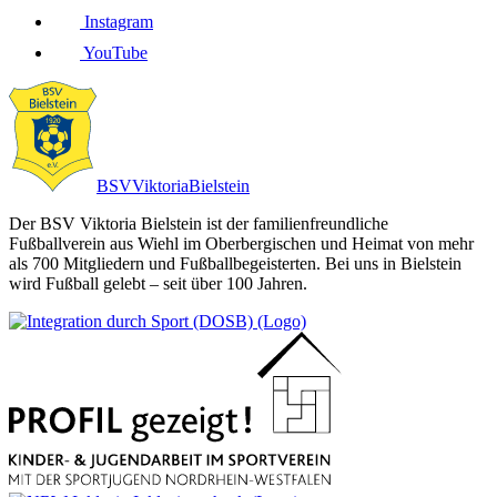
Instagram
YouTube
BSV
Viktoria
Bielstein
Der BSV Viktoria Bielstein ist der familienfreundliche
Fußballverein aus Wiehl im Oberbergischen und Heimat von mehr
als 700 Mitgliedern und Fußballbegeisterten. Bei uns in Bielstein
wird Fußball gelebt – seit über 100 Jahren.