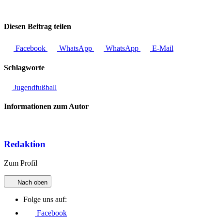
Diesen Beitrag teilen
Facebook
WhatsApp
WhatsApp
E-Mail
Schlagworte
Jugendfußball
Informationen zum Autor
Redaktion
Zum Profil
Nach oben
Folge uns auf:
Facebook