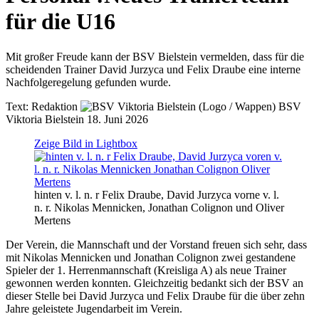
für die U16
Mit großer Freude kann der BSV Bielstein vermelden, dass für die
scheidenden Trainer David Jurzyca und Felix Draube eine interne
Nachfolgeregelung gefunden wurde.
Text:
Redaktion
BSV
Viktoria Bielstein
18. Juni 2026
Zeige Bild in Lightbox
hinten v. l. n. r Felix Draube, David Jurzyca vorne v. l.
n. r. Nikolas Mennicken, Jonathan Colignon und Oliver
Mertens
Der Verein, die Mannschaft und der Vorstand freuen sich sehr, dass
mit Nikolas Mennicken und Jonathan Colignon zwei gestandene
Spieler der 1. Herrenmannschaft (Kreisliga A) als neue Trainer
gewonnen werden konnten. Gleichzeitig bedankt sich der BSV an
dieser Stelle bei David Jurzyca und Felix Draube für die über zehn
Jahre geleistete Jugendarbeit im Verein.