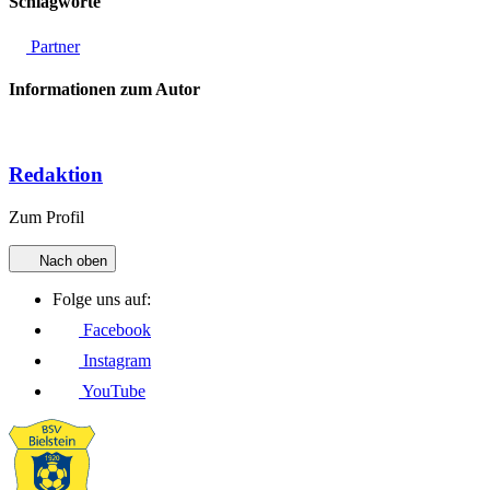
Schlagworte
Partner
Informationen zum Autor
Redaktion
Zum Profil
Nach oben
Folge uns auf:
Facebook
Instagram
YouTube