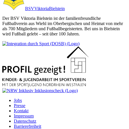
BSV
Viktoria
Bielstein
Der BSV Viktoria Bielstein ist der familienfreundliche
Fußballverein aus Wiehl im Oberbergischen und Heimat von mehr
als 700 Mitgliedern und Fußballbegeisterten. Bei uns in Bielstein
wird Fußball gelebt – seit über 100 Jahren.
Jobs
Presse
Kontakt
Impressum
Datenschutz
Barrierefreiheit