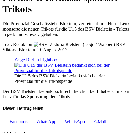
Trikots
Die Provinzial Geschäftsstelle Bielstein, vertreten durch Herrn Lenz,
sponsorte die neuen Trikots für die U15 des BSV Bielstein - Trikots
in gelb und schwarz gehalten.
Text:
Redaktion
BSV
Viktoria Bielstein
29. August 2013
Zeige Bild in Lightbox
Die U15 des BSV Bielstein bedankt sich bei der
Provinzial für die Trikotspende
Der BSV Bielstein bedankt sich recht herzlich bei Inhaber Christian
Lenz für das Sponsoring der Trikots.
Diesen Beitrag teilen
Facebook
WhatsApp
WhatsApp
E-Mail