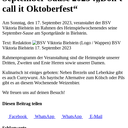
call it Oktoberfest“
Am Sonntag, den 17. September 2023, veranstaltet der BSV
Viktoria Bielstein im Rahmen des Heimspielwochenendes seine
September-Sause am Sportgelände in Bielstein.
Text:
Redaktion
BSV
Viktoria Bielstein
17. September 2023
Rahmenprogramm der Veranstaltung sind die Heimspiele unserer
Dritten, Zweiten und Erste Herren sowie unserer Damen.
Kulinarisch ist einiges geboten: Neben Brezeln und Leberkäse gibt
es auch Currywurst. Als bayrische Alternative zum Kölsch oder Pils
gibt es an diesem Wochenende Weizenbier.
Wir freuen uns auf deinen Besuch!
Diesen Beitrag teilen
Facebook
WhatsApp
WhatsApp
E-Mail
Schlagworte