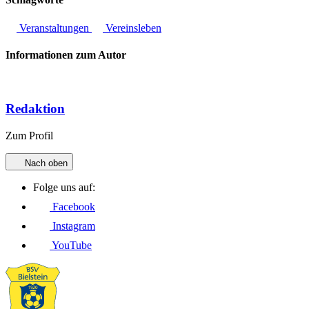
Veranstaltungen
Vereinsleben
Informationen zum Autor
Redaktion
Zum Profil
Nach oben
Folge uns auf:
Facebook
Instagram
YouTube