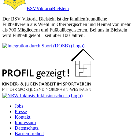
BSV
Viktoria
Bielstein
Der BSV Viktoria Bielstein ist der familienfreundliche
Fußballverein aus Wiehl im Oberbergischen und Heimat von mehr
als 700 Mitgliedern und Fußballbegeisterten. Bei uns in Bielstein
wird Fußball gelebt – seit über 100 Jahren.
Jobs
Presse
Kontakt
Impressum
Datenschutz
Barrierefreiheit