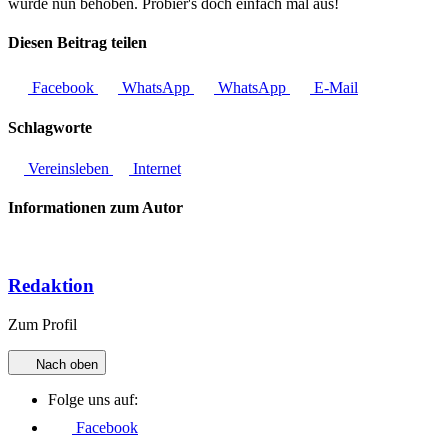
wurde nun behoben. Probier's doch einfach mal aus!
Diesen Beitrag teilen
Facebook
WhatsApp
WhatsApp
E-Mail
Schlagworte
Vereinsleben
Internet
Informationen zum Autor
Redaktion
Zum Profil
Nach oben
Folge uns auf:
Facebook