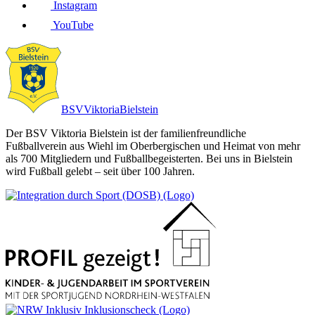
Instagram
YouTube
BSV
Viktoria
Bielstein
Der BSV Viktoria Bielstein ist der familienfreundliche
Fußballverein aus Wiehl im Oberbergischen und Heimat von mehr
als 700 Mitgliedern und Fußballbegeisterten. Bei uns in Bielstein
wird Fußball gelebt – seit über 100 Jahren.