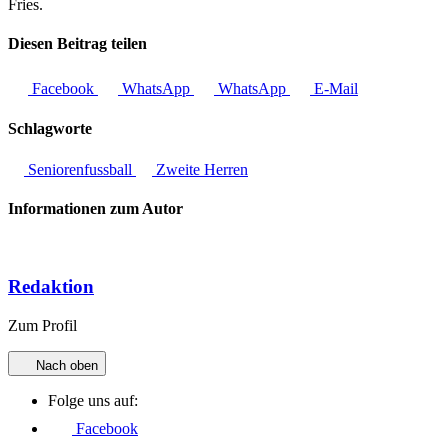
Fries.
Diesen Beitrag teilen
Facebook
WhatsApp
WhatsApp
E-Mail
Schlagworte
Seniorenfussball
Zweite Herren
Informationen zum Autor
Redaktion
Zum Profil
Nach oben
Folge uns auf:
Facebook