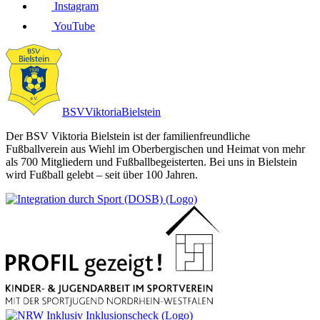
Instagram
YouTube
BSV
Viktoria
Bielstein
Der BSV Viktoria Bielstein ist der familienfreundliche
Fußballverein aus Wiehl im Oberbergischen und Heimat von mehr
als 700 Mitgliedern und Fußballbegeisterten. Bei uns in Bielstein
wird Fußball gelebt – seit über 100 Jahren.