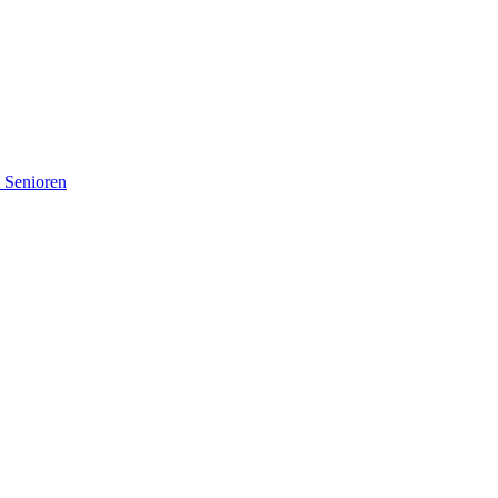
d Senioren