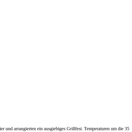
er und arrangierten ein ausgiebiges Grillfest. Temperaturen um die 35