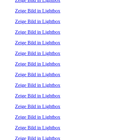
Zeige Bild in Lightbox
Zeige Bild in Lightbox
Zeige Bild in Lightbox
Zeige Bild in Lightbox
Zeige Bild in Lightbox
Zeige Bild in Lightbox
Zeige Bild in Lightbox
Zeige Bild in Lightbox
Zeige Bild in Lightbox
Zeige Bild in Lightbox
Zeige Bild in Lightbox
Zeige Bild in Lightbox
Zeige Bild in Lightbox
Zeige Bild in Lightbox