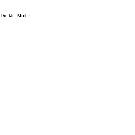
Dunkler Modus