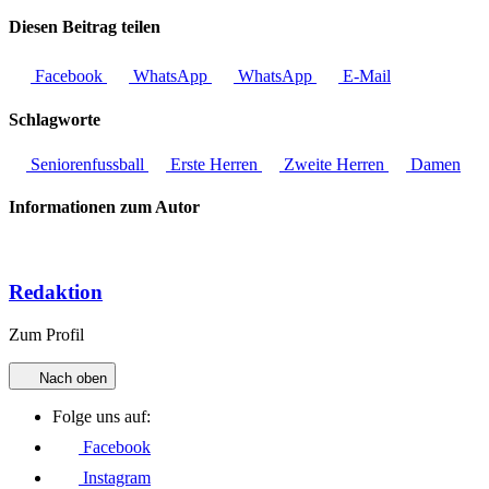
Diesen Beitrag teilen
Facebook
WhatsApp
WhatsApp
E-Mail
Schlagworte
Seniorenfussball
Erste Herren
Zweite Herren
Damen
Informationen zum Autor
Redaktion
Zum Profil
Nach oben
Folge uns auf:
Facebook
Instagram