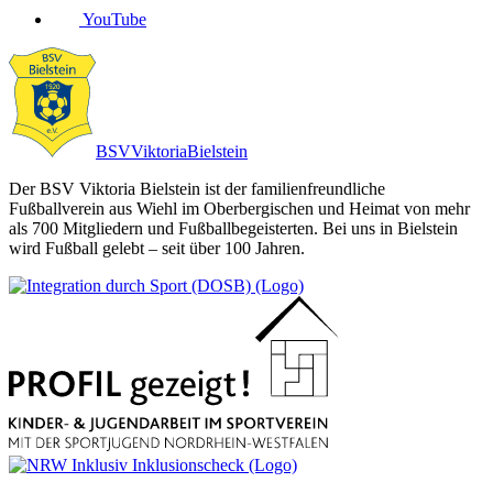
YouTube
BSV
Viktoria
Bielstein
Der BSV Viktoria Bielstein ist der familienfreundliche
Fußballverein aus Wiehl im Oberbergischen und Heimat von mehr
als 700 Mitgliedern und Fußballbegeisterten. Bei uns in Bielstein
wird Fußball gelebt – seit über 100 Jahren.