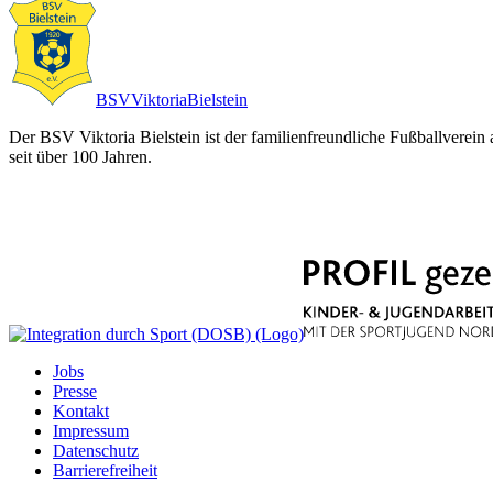
BSV
Viktoria
Bielstein
Der BSV Viktoria Bielstein ist der familienfreundliche Fußballverein
seit über 100 Jahren.
Jobs
Presse
Kontakt
Impressum
Datenschutz
Barrierefreiheit