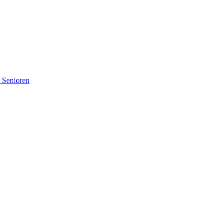
d Senioren