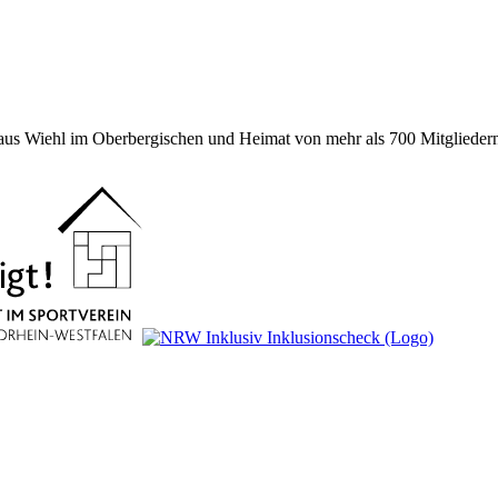
 aus Wiehl im Oberbergischen und Heimat von mehr als 700 Mitgliedern 