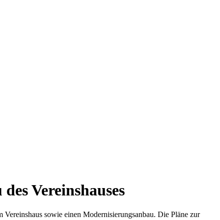
u des Vereinshauses
m Vereinshaus sowie einen Modernisierungsanbau. Die Pläne zur