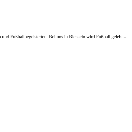
und Fußballbegeisterten. Bei uns in Bielstein wird Fußball gelebt –