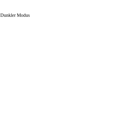
Dunkler Modus