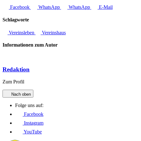
Facebook
WhatsApp
WhatsApp
E-Mail
Schlagworte
Vereinsleben
Vereinshaus
Informationen zum Autor
Redaktion
Zum Profil
Nach oben
Folge uns auf:
Facebook
Instagram
YouTube