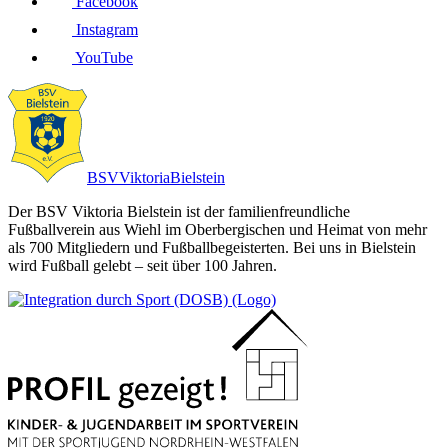
Facebook
Instagram
YouTube
BSV
Viktoria
Bielstein
Der BSV Viktoria Bielstein ist der familienfreundliche
Fußballverein aus Wiehl im Oberbergischen und Heimat von mehr
als 700 Mitgliedern und Fußballbegeisterten. Bei uns in Bielstein
wird Fußball gelebt – seit über 100 Jahren.