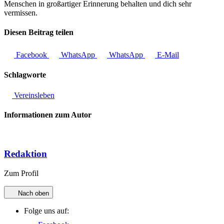
Menschen in großartiger Erinnerung behalten und dich sehr
vermissen.
Diesen Beitrag teilen
Facebook
WhatsApp
WhatsApp
E-Mail
Schlagworte
Vereinsleben
Informationen zum Autor
Redaktion
Zum Profil
Nach oben
Folge uns auf: